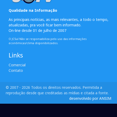
Qualidade na Informação
As principais notícias, as mais relevantes, a todo o tempo,
atualizadas, pra você ficar bem informado.
On-line desde 01 de julho de 2007
O JCSul Não se responsabiliza pelo uso das informações
econômicas/clima disponibilizados.
Links
Comercial
Contato
© 2007 - 2026 Todos os direitos reservados. Permitida a
reprodução desde que creditadas as mídias e citada a fonte.
desenvolvido por ANSIM