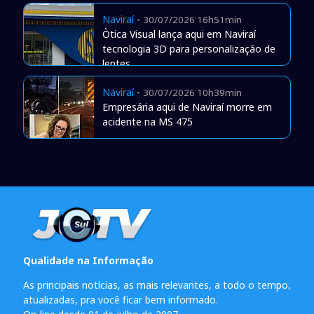
Naviraí
-
30/07/2026 16h51min
Òtica Visual lança aqui em Naviraí
tecnologia 3D para personalização de
lentes
Naviraí
-
30/07/2026 10h39min
Empresária aqui de Naviraí morre em
acidente na MS 475
Qualidade na Informação
As principais notícias, as mais relevantes, a todo o tempo,
atualizadas, pra você ficar bem informado.