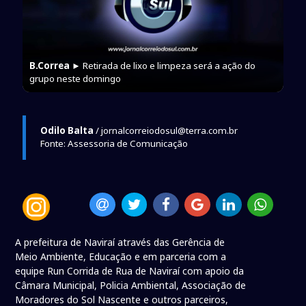
B.Correa
► Retirada de lixo e limpeza será a ação do
grupo neste domingo
Odilo Balta
/ jornalcorreiodosul@terra.com.br
Fonte: Assessoria de Comunicação
A prefeitura de Naviraí através das Gerência de
Meio Ambiente, Educação e em parceria com a
equipe Run Corrida de Rua de Naviraí com apoio da
Câmara Municipal, Policia Ambiental, Associação de
Moradores do Sol Nascente e outros parceiros,