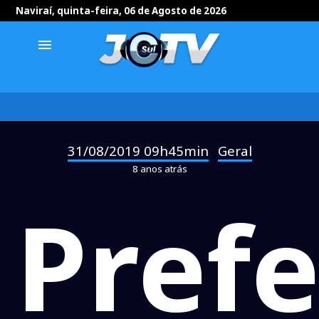
Naviraí, quinta-feira, 06 de Agosto de 2026
menu
31/08/2019 09h45min
Geral
-
8 anos atrás
Prefe