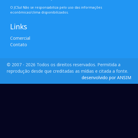
O JCSul Não se responsabiliza pelo uso das informações
econômicas/clima disponibilizados.
Links
Comercial
Contato
© 2007 - 2026 Todos os direitos reservados. Permitida a
reprodução desde que creditadas as mídias e citada a fonte.
desenvolvido por ANSIM