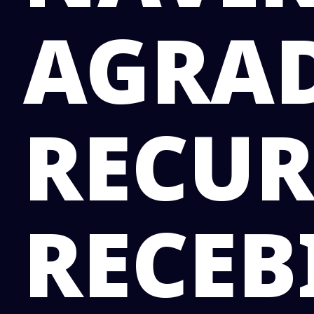
AGRA
RECUR
RECEB