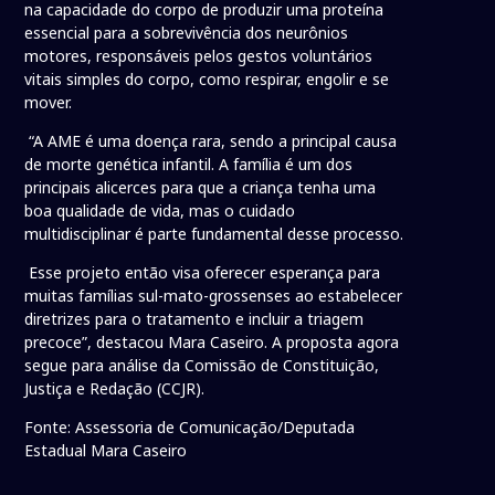
na capacidade do corpo de produzir uma proteína
essencial para a sobrevivência dos neurônios
motores, responsáveis pelos gestos voluntários
vitais simples do corpo, como respirar, engolir e se
mover.
“A AME é uma doença rara, sendo a principal causa
de morte genética infantil. A família é um dos
principais alicerces para que a criança tenha uma
boa qualidade de vida, mas o cuidado
multidisciplinar é parte fundamental desse processo.
Esse projeto então visa oferecer esperança para
muitas famílias sul-mato-grossenses ao estabelecer
diretrizes para o tratamento e incluir a triagem
precoce”, destacou Mara Caseiro. A proposta agora
segue para análise da Comissão de Constituição,
Justiça e Redação (CCJR).
Fonte: Assessoria de Comunicação/Deputada
Estadual Mara Caseiro