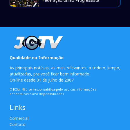
Federação União Progressista
Qualidade na Informação
As principais notícias, as mais relevantes, a todo o tempo,
atualizadas, pra você ficar bem informado.
On-line desde 01 de julho de 2007
O JCSul Não se responsabiliza pelo uso das informações
econômicas/clima disponibilizados.
Links
Comercial
Contato