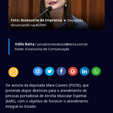
Foto: Assessoria de Imprensa
► Deputada
discursando na ALEMS
Odilo Balta
/ jornalcorreiodosul@terra.com.br
Fonte: Assessoria de Comunicação
De autoria da deputada Mara Caseiro (PSDB), que
pretende dispor diretrizes para o atendimento de
pessoas portadoras de Atrofia Muscular Espinhal
(AME), com o objetivo de fornecer o atendimento
integral no Estado.