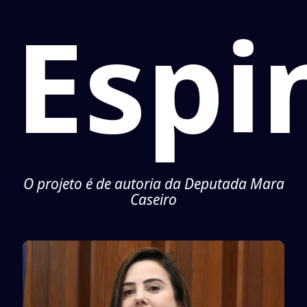
Espi
O projeto é de autoria da Deputada Mara
Caseiro