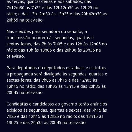
às terças, quintas-feiras e aos sábados, das
7h12m30 às 7h25 e das 12h12m30 às 12h25 no
rádio; e das 13h12m30 às 13h25 e das 20h42m30 às
20h55 na televisão.
Nas eleições para senadora ou senador, a
transmissão ocorrerá às segundas, quartas e
sextas-feiras, das 7h às 7h05 e das 12h às 12h05 no
rádio; das 13h às 13h05 e das 20h30 às 20h35 na
televisão.
Para deputadas ou deputados estaduais e distritais,
a propaganda será divulgada às segundas, quartas e
sextas-feiras, das 7h05 às 7h15 e das 12h05 às
12h15 no rádio; das 13h05 às 13h15 e das 20h35 às
20h45 na televisão.
Candidatas e candidatos ao governo terão anúncios
exibidos às segundas, quartas e sextas, das 7h15 às
7h25 e das 12h15 às 12h25 no rádio; das 13h15 às
13h25 e das 20h35 às 20h45 na televisão.