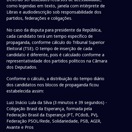
como legendas em texto, janela com intérprete de
Libras e audiodescrição sob responsabilidade dos
partidos, federações e coligações.
No caso da disputa para presidente da República,
cada candidato terá um tempo específico de
propaganda, conforme cálculo do Tribunal Superior
Eleitoral (TSE). O tempo de inserção de cada
candidato é diferente, pois é calculado conforme a
representatividade dos partidos políticos na Câmara
dos Deputados.
Conforme o cálculo, a distribuição do tempo diário
dos candidatos nos blocos de propaganda ficou
estabelecida assim:
Luiz Inácio Lula da Silva (3 minutos e 39 segundos) -
Coligação Brasil da Esperança, formada pela
Federação Brasil da Esperança (PT, PCdoB, PV),
Federação PSOL/Rede, Solidariedade, PSB, AGIR,
Avante e Pros