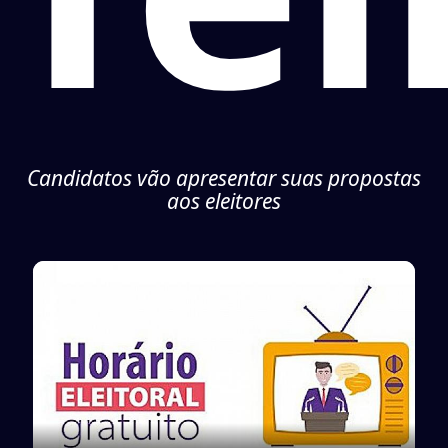
Candidatos vão apresentar suas propostas
aos eleitores