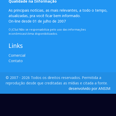
Qualidade na Informação
As principais notícias, as mais relevantes, a todo o tempo,
atualizadas, pra você ficar bem informado.
On-line desde 01 de julho de 2007
O JCSul Não se responsabiliza pelo uso das informações
econômicas/clima disponibilizados.
Links
Comercial
Contato
© 2007 - 2026 Todos os direitos reservados. Permitida a
reprodução desde que creditadas as mídias e citada a fonte.
desenvolvido por ANSIM