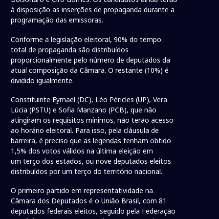
à disposição as inserções de propaganda durante a
programação das emissoras.
Conforme a legislação eleitoral, 90% do tempo
total de propaganda são distribuídos
proporcionalmente pelo número de deputados da
atual composição da Câmara. O restante (10%) é
dividido igualmente.
Constituinte Eymael (DC), Léo Péricles (UP), Vera
Lúcia (PSTU) e Sofia Manzano (PCB), que não
atingiram os requisitos mínimos, não terão acesso
ao horário eleitoral. Para isso, pela cláusula de
barreira, é preciso que as legendas tenham obtido
1,5% dos votos válidos na última eleição em
um terço dos estados, ou nove deputados eleitos
distribuídos por um terço do território nacional.
O primeiro partido em representatividade na
Câmara dos Deputados é o União Brasil, com 81
deputados federais eleitos, seguido pela Federação