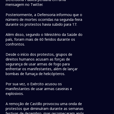
mensagem no Twitter.
Posteriormente, a Defensoria informou que o
número de mortes ocorridas na segunda-feira
durante os protestos havia subido para 17.
Além disso, segundo o Ministério da Saúde do
país, foram mais de 60 feridos durante os
confrontos.
Desde o início dos protestos, grupos de
direitos humanos acusam as forças de
segurança de usar armas de fogo para
enfrentar os manifestantes, além de lançar
bombas de fumaça de helicópteros.
Por sua vez, o Exército acusou os
manifestantes de usar armas caseiras e
explosivos.
A remoção de Castillo provocou uma onda de
protestos que diminuíram durante as semanas
festivas de dezembro, mas recomeçaram após