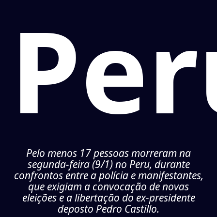
Per
Pelo menos 17 pessoas morreram na
segunda-feira (9/1) no Peru, durante
confrontos entre a polícia e manifestantes,
que exigiam a convocação de novas
eleições e a libertação do ex-presidente
deposto Pedro Castillo.