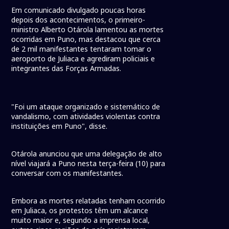
Em comunicado divulgado poucas horas
depois dos acontecimentos, o primeiro-
ministro Alberto Otárola lamentou as mortes
ocorridas em Puno, mas destacou que cerca
de 2 mil manifestantes tentaram tomar o
aeroporto de Juliaca e agrediram policiais e
integrantes das Forças Armadas.
"Foi um ataque organizado e sistemático de
vandalismo, com atividades violentas contra
instituições em Puno", disse.
Otárola anunciou que uma delegação de alto
nível viajará a Puno nesta terça-feira (10) para
conversar com os manifestantes.
Embora as mortes relatadas tenham ocorrido
em Juliaca, os protestos têm um alcance
muito maior e, segundo a imprensa local,