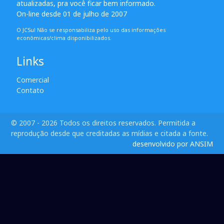
atualizadas, pra você ficar bem informado.
On-line desde 01 de julho de 2007
O JCSul Não se responsabiliza pelo uso das informações
econômicas/clima disponibilizados.
Links
Comercial
Contato
© 2007 - 2026 Todos os direitos reservados. Permitida a
reprodução desde que creditadas as mídias e citada a fonte.
desenvolvido por ANSIM