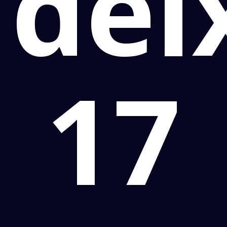
de
17