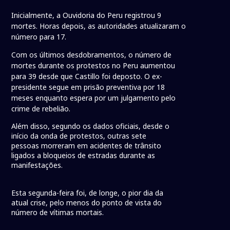
Inicialmente, a Ouvidoria do Peru registrou 9
mortes. Horas depois, as autoridades atualizaram o
número para 17.
Com os últimos desdobramentos, o número de
mortes durante os protestos no Peru aumentou
para 39 desde que Castillo foi deposto. O ex-
presidente segue em prisão preventiva por 18
meses enquanto espera por um julgamento pelo
crime de rebelião.
Além disso, segundo os dados oficiais, desde o
início da onda de protestos, outras sete
pessoas morreram em acidentes de trânsito
ligados a bloqueios de estradas durante as
manifestações.
Esta segunda-feira foi, de longe, o pior dia da
atual crise, pelo menos do ponto de vista do
número de vítimas mortais.