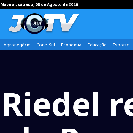
Naviraí, sábado, 08 de Agosto de 2026
Agronegócio
Cone-Sul
Economia
Educação
Esporte
Riedel 