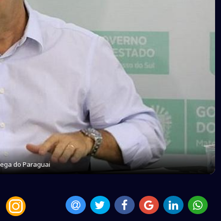
lega do Paraguai