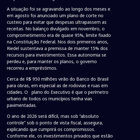
A situação foi se agravando ao longo dos meses e
em agosto foi anunciado um plano de corte no
custeio para evitar que despesas ultrapassem as
receitas. No balanço divulgado em novembro, o
comprometimento era de quase 95%, limite fixado
na Constituição Federal. Nos dois primeiros anos,
Riedel sustentava a premissa de manter 15% dos
recursos para investimentos. Essa autonomia se
perdeu e, para manter os planos, o governo
recorreu a empréstimos.
Cerca de R$ 950 milhões virão do Banco do Brasil
para obras, em especial as de rodovias e ruas em
cidades. O plano do Executivo é que o perímetro
urbano de todos os municípios tenha vias
pavimentadas.
O ano de 2026 será difícil, mas sob “absoluto
controle” sob o ponto de vista fiscal, assegura,
explicando que cumprirá os compromissos.
Conforme ele, os investimentos privados que estão