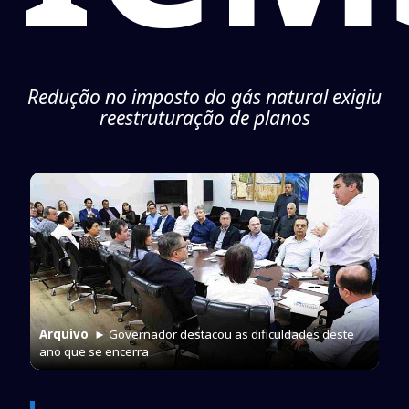
Redução no imposto do gás natural exigiu
reestruturação de planos
Arquivo
► Governador destacou as dificuldades deste
ano que se encerra