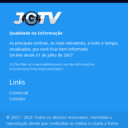
Qualidade na Informação
As principais notícias, as mais relevantes, a todo o tempo,
atualizadas, pra você ficar bem informado.
On-line desde 01 de julho de 2007
O JCSul Não se responsabiliza pelo uso das informações
econômicas/clima disponibilizados.
Links
Comercial
Contato
© 2007 - 2026 Todos os direitos reservados. Permitida a
reprodução desde que creditadas as mídias e citada a fonte.