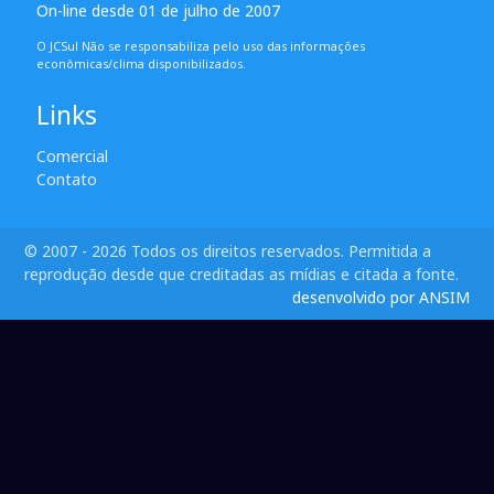
On-line desde 01 de julho de 2007
O JCSul Não se responsabiliza pelo uso das informações
econômicas/clima disponibilizados.
Links
Comercial
Contato
© 2007 - 2026 Todos os direitos reservados. Permitida a
reprodução desde que creditadas as mídias e citada a fonte.
desenvolvido por ANSIM