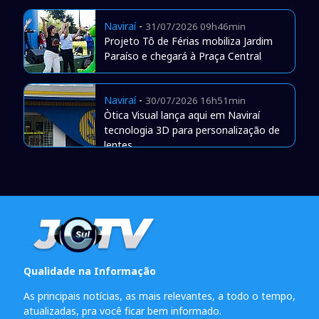
Naviraí
-
31/07/2026 09h46min
Projeto Tô de Férias mobiliza Jardim
Paraíso e chegará à Praça Central
Naviraí
-
30/07/2026 16h51min
Òtica Visual lança aqui em Naviraí
tecnologia 3D para personalização de
lentes
Qualidade na Informação
As principais notícias, as mais relevantes, a todo o tempo,
atualizadas, pra você ficar bem informado.