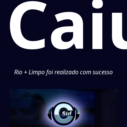
Cai
Rio + Limpo foi realizado com sucesso