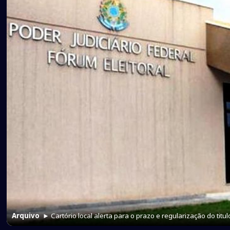
Arquivo
► Cartório local alerta para o prazo e regularização do titul