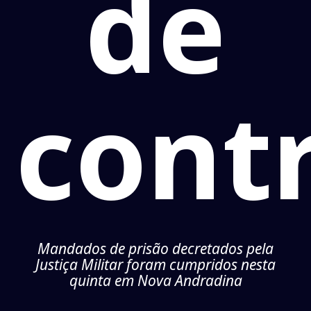
de
cont
Mandados de prisão decretados pela
Justiça Militar foram cumpridos nesta
quinta em Nova Andradina