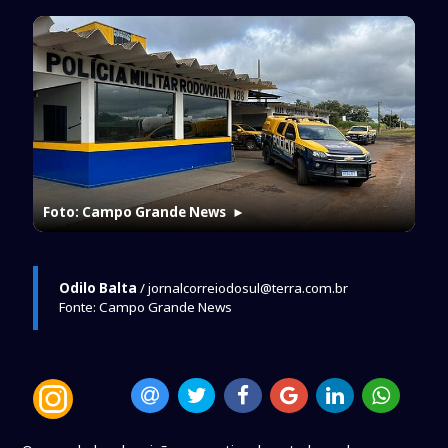
Foto: Campo Grande News
►
Odilo Balta
/ jornalcorreiodosul@terra.com.br
Fonte: Campo Grande News