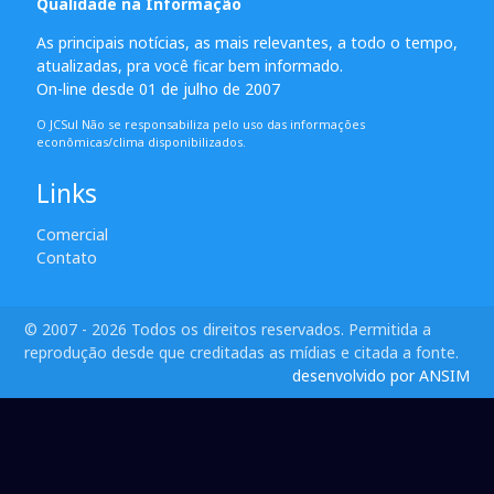
Qualidade na Informação
As principais notícias, as mais relevantes, a todo o tempo,
atualizadas, pra você ficar bem informado.
On-line desde 01 de julho de 2007
O JCSul Não se responsabiliza pelo uso das informações
econômicas/clima disponibilizados.
Links
Comercial
Contato
© 2007 - 2026 Todos os direitos reservados. Permitida a
reprodução desde que creditadas as mídias e citada a fonte.
desenvolvido por ANSIM