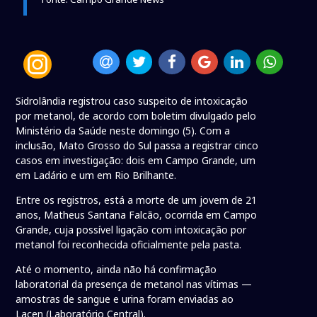
Sidrolândia registrou caso suspeito de intoxicação
por metanol, de acordo com boletim divulgado pelo
Ministério da Saúde neste domingo (5). Com a
inclusão, Mato Grosso do Sul passa a registrar cinco
casos em investigação: dois em Campo Grande, um
em Ladário e um em Rio Brilhante.
Entre os registros, está a morte de um jovem de 21
anos, Matheus Santana Falcão, ocorrida em Campo
Grande, cuja possível ligação com intoxicação por
metanol foi reconhecida oficialmente pela pasta.
Até o momento, ainda não há confirmação
laboratorial da presença de metanol nas vítimas —
amostras de sangue e urina foram enviadas ao
Lacen (Laboratório Central).