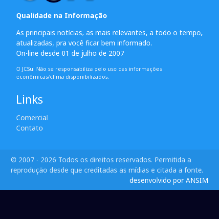
Qualidade na Informação
As principais notícias, as mais relevantes, a todo o tempo,
atualizadas, pra você ficar bem informado.
On-line desde 01 de julho de 2007
O JCSul Não se responsabiliza pelo uso das informações
econômicas/clima disponibilizados.
Links
Comercial
Contato
© 2007 - 2026 Todos os direitos reservados. Permitida a
reprodução desde que creditadas as mídias e citada a fonte.
desenvolvido por ANSIM