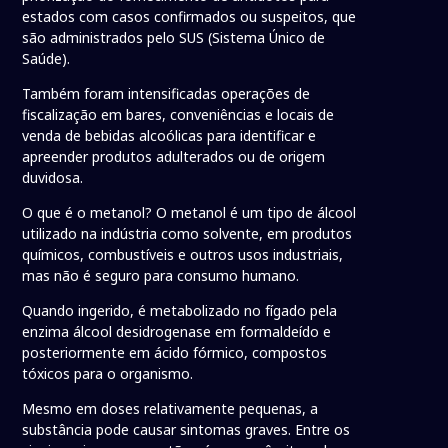
estados com casos confirmados ou suspeitos, que
são administrados pelo SUS (Sistema Único de
Saúde).
Também foram intensificadas operações de
fiscalização em bares, conveniências e locais de
venda de bebidas alcoólicas para identificar e
apreender produtos adulterados ou de origem
duvidosa.
O que é o metanol? O metanol é um tipo de álcool
utilizado na indústria como solvente, em produtos
químicos, combustíveis e outros usos industriais,
mas não é seguro para consumo humano.
Quando ingerido, é metabolizado no fígado pela
enzima álcool desidrogenase em formaldeído e
posteriormente em ácido fórmico, compostos
tóxicos para o organismo.
Mesmo em doses relativamente pequenas, a
substância pode causar sintomas graves. Entre os