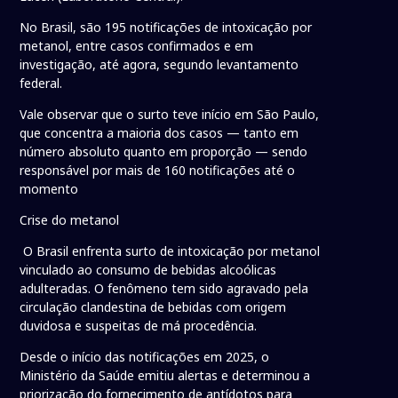
No Brasil, são 195 notificações de intoxicação por
metanol, entre casos confirmados e em
investigação, até agora, segundo levantamento
federal.
Vale observar que o surto teve início em São Paulo,
que concentra a maioria dos casos — tanto em
número absoluto quanto em proporção — sendo
responsável por mais de 160 notificações até o
momento
Crise do metanol
O Brasil enfrenta surto de intoxicação por metanol
vinculado ao consumo de bebidas alcoólicas
adulteradas. O fenômeno tem sido agravado pela
circulação clandestina de bebidas com origem
duvidosa e suspeitas de má procedência.
Desde o início das notificações em 2025, o
Ministério da Saúde emitiu alertas e determinou a
priorização do fornecimento de antídotos para