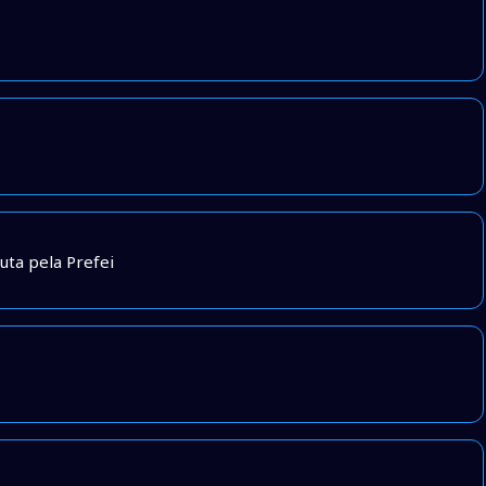
uta pela Prefei