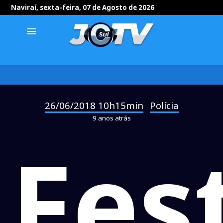
Naviraí, sexta-feira, 07 de Agosto de 2026
menu
26/06/2018 10h15min
Polícia
-
9 anos atrás
Fes