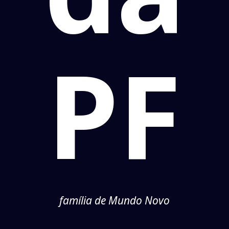
PF
família de Mundo Novo