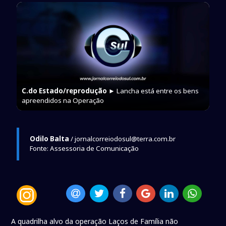
C.do Estado/reprodução
► Lancha está entre os bens
apreendidos na Operação
Odilo Balta
/ jornalcorreiodosul@terra.com.br
Fonte: Assessoria de Comunicação
A quadrilha alvo da operação Laços de Família não