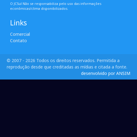
O JCSul Não se responsabiliza pelo uso das informações
econômicas/clima disponibilizados.
Links
Comercial
Contato
© 2007 - 2026 Todos os direitos reservados. Permitida a
reprodução desde que creditadas as mídias e citada a fonte.
desenvolvido por ANSIM