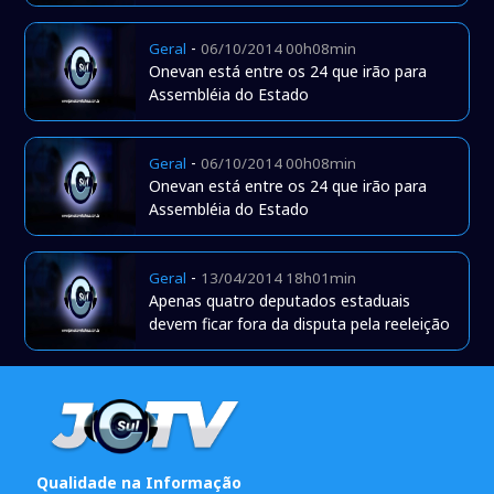
-
Geral
06/10/2014 00h08min
Onevan está entre os 24 que irão para
Assembléia do Estado
-
Geral
06/10/2014 00h08min
Onevan está entre os 24 que irão para
Assembléia do Estado
-
Geral
13/04/2014 18h01min
Apenas quatro deputados estaduais
devem ficar fora da disputa pela reeleição
Qualidade na Informação