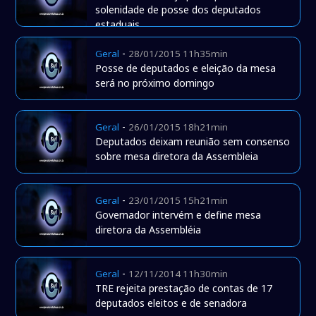
solenidade de posse dos deputados
estaduais
-
Geral
28/01/2015 11h35min
Posse de deputados e eleição da mesa
será no próximo domingo
-
Geral
26/01/2015 18h21min
Deputados deixam reunião sem consenso
sobre mesa diretora da Assembleia
-
Geral
23/01/2015 15h21min
Governador intervém e define mesa
diretora da Assembléia
-
Geral
12/11/2014 11h30min
TRE rejeita prestação de contas de 17
deputados eleitos e de senadora