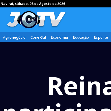
Naviraí, sábado, 08 de Agosto de 2026
Agronegócio
Cone-Sul
Economia
Educação
Esporte
Rein