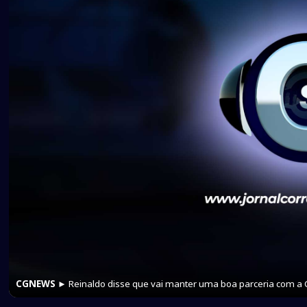
CGNEWS
► Reinaldo disse que vai manter uma boa parceria com a