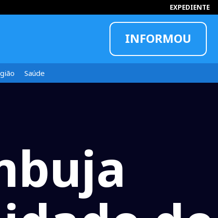
EXPEDIENTE
INFORMOU
gião
Saúde
mbuja