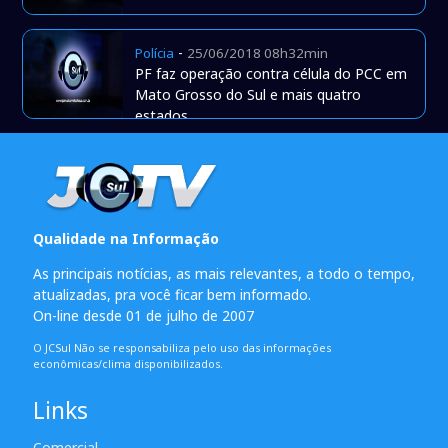
-
Polícia
25/06/2018 08h32min
PF faz operação contra célula do PCC em
Mato Grosso do Sul e mais quatro
estados
Qualidade na Informação
As principais notícias, as mais relevantes, a todo o tempo,
atualizadas, pra você ficar bem informado.
On-line desde 01 de julho de 2007
O JCSul Não se responsabiliza pelo uso das informações
econômicas/clima disponibilizados.
Links
Comercial