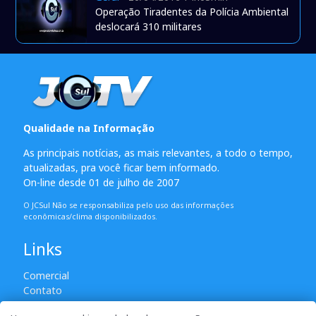
Operação Tiradentes da Polícia Ambiental
deslocará 310 militares
Qualidade na Informação
As principais notícias, as mais relevantes, a todo o tempo,
atualizadas, pra você ficar bem informado.
On-line desde 01 de julho de 2007
O JCSul Não se responsabiliza pelo uso das informações
econômicas/clima disponibilizados.
Links
Comercial
Contato