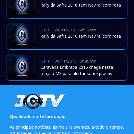
Rally da Safra 2016 tem Naviraí com rota
-
Geral
28/01/2016 14h12min
Rally da Safra 2016 tem Naviraí com rota
-
Geral
30/11/2015 13h45min
Caravana Embrapa 2015 chega nesta
terça a MS para alertar sobre pragas
Qualidade na Informação
As principais notícias, as mais relevantes, a todo o tempo,
atualizadas, pra você ficar bem informado.