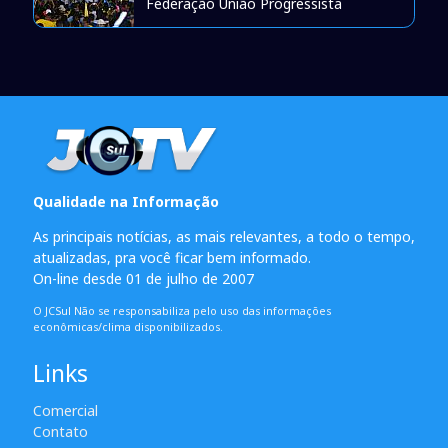
Federação União Progressista
Qualidade na Informação
As principais notícias, as mais relevantes, a todo o tempo,
atualizadas, pra você ficar bem informado.
On-line desde 01 de julho de 2007
O JCSul Não se responsabiliza pelo uso das informações
econômicas/clima disponibilizados.
Links
Comercial
Contato