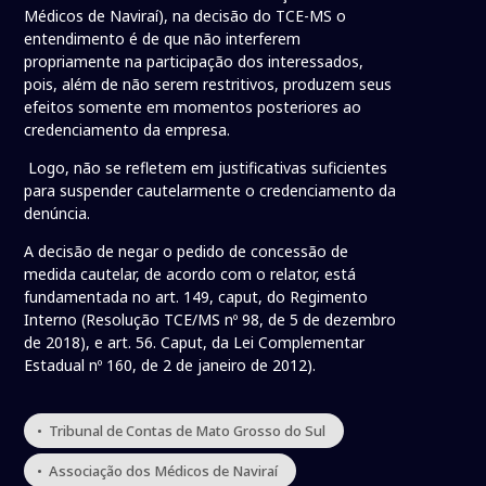
Médicos de Naviraí), na decisão do TCE-MS o
entendimento é de que não interferem
propriamente na participação dos interessados,
pois, além de não serem restritivos, produzem seus
efeitos somente em momentos posteriores ao
credenciamento da empresa.
Logo, não se refletem em justificativas suficientes
para suspender cautelarmente o credenciamento da
denúncia.
A decisão de negar o pedido de concessão de
medida cautelar, de acordo com o relator, está
fundamentada no art. 149, caput, do Regimento
Interno (Resolução TCE/MS nº 98, de 5 de dezembro
de 2018), e art. 56. Caput, da Lei Complementar
Estadual nº 160, de 2 de janeiro de 2012).
• Tribunal de Contas de Mato Grosso do Sul
• Associação dos Médicos de Naviraí