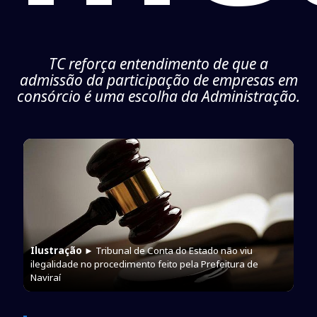
TC reforça entendimento de que a
admissão da participação de empresas em
consórcio é uma escolha da Administração.
Ilustração
► Tribunal de Conta do Estado não viu
ilegalidade no procedimento feito pela Prefeitura de
Naviraí