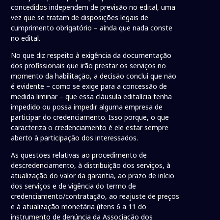
concedidos independem de previsão no edital, uma
vez que se tratam de disposições legais de
cumprimento obrigatório – ainda que nada conste
no edital.
No que diz respeito à exigência da documentação
dos profissionais que irão prestar os serviços no
momento da habilitação, a decisão conclui que não
é evidente – como se exige para a concessão de
medida liminar – que essa cláusula editalícia tenha
impedido ou possa impedir alguma empresa de
participar do credenciamento. Isso porque, o que
caracteriza o credenciamento é ele estar sempre
aberto à participação dos interessados.
As questões relativas ao procedimento de
descredenciamento, à distribuição dos serviços, à
atualização do valor da garantia, ao prazo de início
dos serviços e de vigência do termo de
credenciamento/contratação, ao reajuste de preços
e à atualização monetária (itens 6 a 11 do
instrumento de denúncia da Associação dos