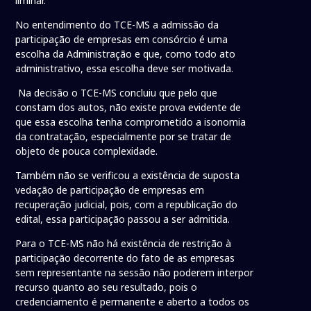
liminar.
No entendimento do TCE-MS a admissão da
participação de empresas em consórcio é uma
escolha da Administração e que, como todo ato
administrativo, essa escolha deve ser motivada.
Na decisão o TCE-MS concluiu que pelo que
constam dos autos, não existe prova evidente de
que essa escolha tenha comprometido a isonomia
da contratação, especialmente por se tratar de
objeto de pouca complexidade.
Também não se verificou a existência de suposta
vedação de participação de empresas em
recuperação judicial, pois, com a republicação do
edital, essa participação passou a ser admitida.
Para o TCE-MS não há existência de restrição à
participação decorrente do fato de as empresas
sem representante na sessão não poderem interpor
recurso quanto ao seu resultado, pois o
credenciamento é permanente e aberto a todos os