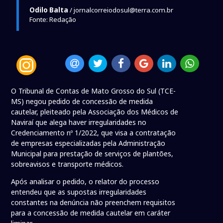
Odilo Balta
/ jornalcorreiodosul@terra.com.br
Fonte: Redação
O Tribunal de Contas de Mato Grosso do Sul (TCE-
MS) negou pedido de concessão de medida
cautelar, pleiteado pela Associação dos Médicos de
Naviraí que alega haver irregularidades no
Credenciamento nº 1/2022, que visa a contratação
de empresas especializadas pela Administração
Municipal para prestação de serviços de plantões,
sobreavisos e transporte médicos.
Após analisar o pedido, o relator do processo
entendeu que as supostas irregularidades
constantes na denúncia não preenchem requisitos
para a concessão de medida cautelar em caráter