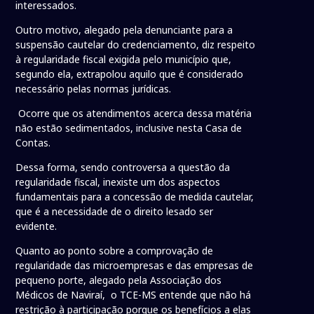
interessados.
Outro motivo, alegado pela denunciante para a
suspensão cautelar do credenciamento, diz respeito
à regularidade fiscal exigida pelo município que,
segundo ela, extrapolou aquilo que é considerado
necessário pelas normas jurídicas.
Ocorre que os atendimentos acerca dessa matéria
não estão sedimentados, inclusive nesta Casa de
Contas.
Dessa forma, sendo controversa a questão da
regularidade fiscal, inexiste um dos aspectos
fundamentais para a concessão de medida cautelar,
que é a necessidade de o direito lesado ser
evidente.
Quanto ao ponto sobre a comprovação de
regularidade das microempresas e das empresas de
pequeno porte, alegado pela Associação dos
Médicos de Naviraí, o TCE-MS entende que não há
restrição à participação porque os benefícios a elas