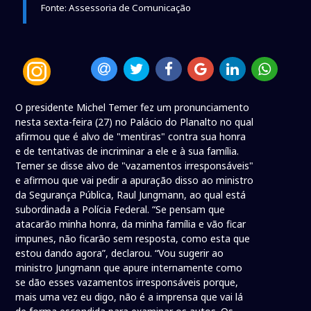
Fonte: Assessoria de Comunicação
O presidente Michel Temer fez um pronunciamento
nesta sexta-feira (27) no Palácio do Planalto no qual
afirmou que é alvo de "mentiras" contra sua honra
e de tentativas de incriminar a ele e à sua família.
Temer se disse alvo de "vazamentos irresponsáveis"
e afirmou que vai pedir a apuração disso ao ministro
da Segurança Pública, Raul Jungmann, ao qual está
subordinada a Polícia Federal. “Se pensam que
atacarão minha honra, da minha família e vão ficar
impunes, não ficarão sem resposta, como esta que
estou dando agora”, declarou. “Vou sugerir ao
ministro Jungmann que apure internamente como
se dão esses vazamentos irresponsáveis porque,
mais uma vez eu digo, não é a imprensa que vai lá