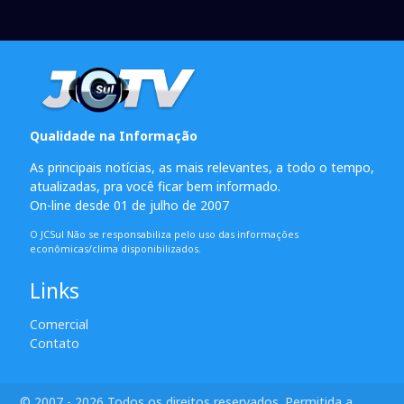
Qualidade na Informação
As principais notícias, as mais relevantes, a todo o tempo,
atualizadas, pra você ficar bem informado.
On-line desde 01 de julho de 2007
O JCSul Não se responsabiliza pelo uso das informações
econômicas/clima disponibilizados.
Links
Comercial
Contato
© 2007 - 2026 Todos os direitos reservados. Permitida a