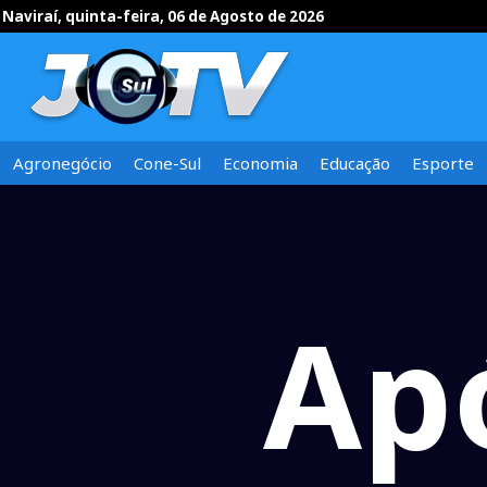
Naviraí, quinta-feira, 06 de Agosto de 2026
Agronegócio
Cone-Sul
Economia
Educação
Esporte
Apó