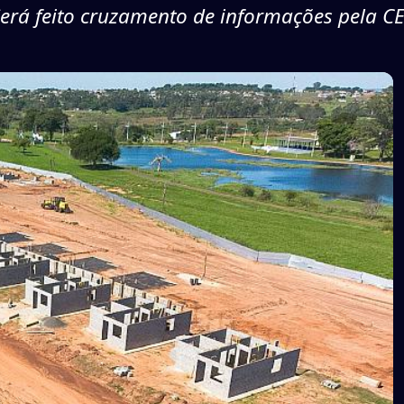
erá feito cruzamento de informações pela C