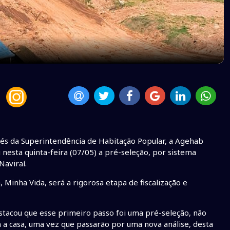
s da Superintendência de Habitação Popular, a Agehab
 nesta quinta-feira (07/05) a pré-seleção, por sistema
Naviraí.
Minha Vida, será a rigorosa etapa de fiscalização e
estacou que esse primeiro passo foi uma pré-seleção, não
a casa, uma vez que passarão por uma nova análise, desta