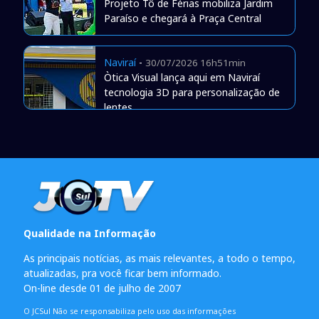
Projeto Tô de Férias mobiliza Jardim
Paraíso e chegará à Praça Central
Naviraí
-
30/07/2026 16h51min
Òtica Visual lança aqui em Naviraí
tecnologia 3D para personalização de
lentes
Qualidade na Informação
As principais notícias, as mais relevantes, a todo o tempo,
atualizadas, pra você ficar bem informado.
On-line desde 01 de julho de 2007
O JCSul Não se responsabiliza pelo uso das informações