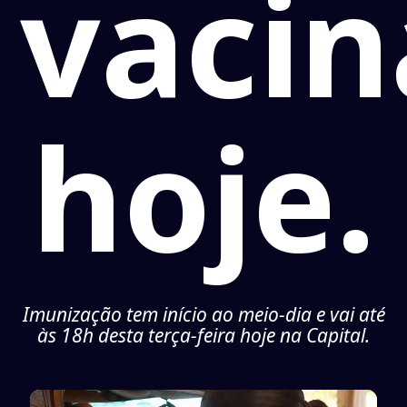
vaci
hoje.
Imunização tem início ao meio-dia e vai até
às 18h desta terça-feira hoje na Capital.