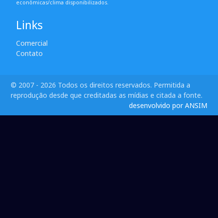
econômicas/clima disponibilizados.
Links
Comercial
Contato
© 2007 - 2026 Todos os direitos reservados. Permitida a
reprodução desde que creditadas as mídias e citada a fonte.
desenvolvido por ANSIM