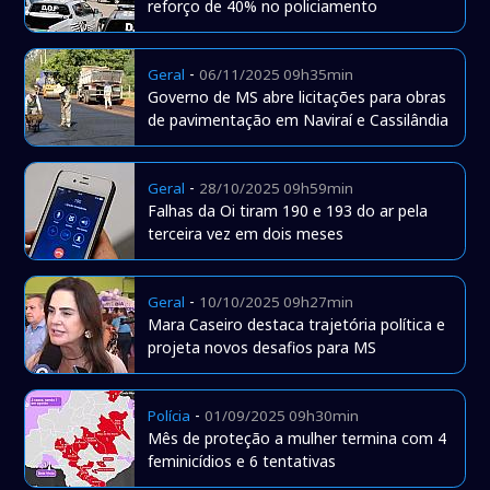
reforço de 40% no policiamento
-
Geral
06/11/2025 09h35min
Governo de MS abre licitações para obras
de pavimentação em Naviraí e Cassilândia
-
Geral
28/10/2025 09h59min
Falhas da Oi tiram 190 e 193 do ar pela
terceira vez em dois meses
-
Geral
10/10/2025 09h27min
Mara Caseiro destaca trajetória política e
projeta novos desafios para MS
-
Polícia
01/09/2025 09h30min
Mês de proteção a mulher termina com 4
feminicídios e 6 tentativas