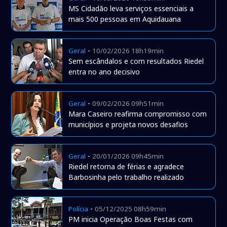
MS Cidadão leva serviços essenciais a
mais 500 pessoas em Aquidauana
-
Geral
10/02/2026 18h19min
Sem escândalos e com resultados Riedel
entra no ano decisivo
-
Geral
09/02/2026 09h51min
Mara Caseiro reafirma compromisso com
municípios e projeta novos desafios
-
Geral
20/01/2026 09h45min
Riedel retorna de férias e agradece
Barbosinha pelo trabalho realizado
-
Polícia
05/12/2025 08h59min
PM inicia Operação Boas Festas com