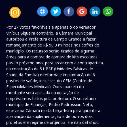
Por 27 votos favoráveis e apenas o do vereador
Vinícius Siqueira contrário, a Câmara Municipal
autorizou a Prefeitura de Campo Grande a fazer
remanejamento de R$ 98,3 milhões nos cofres do
município. Os recursos serão tirados de alguma
áreas para a compra de compra de kits escolares
para o próximo ano, para arcar com a contrapartida
da construção de 5 UBSF (Unidades Básicas de
Saúde da Família) e reforma e implantação de 6
postos de saúde, inclusive, do CEM (Centro de
Especialidades Médicas). Outra parcela do
montante será aplicada na quitação de
empréstimos feitos pela prefeitura. O secretário
municipal de Finanças, Pedro Pedrossian Neto,
esteve na Câmara nesta terça-feira para garantir a
aprovação da suplementação e de outros dois
projetos em regime de urgência. Ele não detalhou