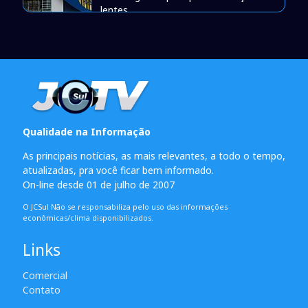
lentes
Qualidade na Informação
As principais notícias, as mais relevantes, a todo o tempo,
atualizadas, pra você ficar bem informado.
On-line desde 01 de julho de 2007
O JCSul Não se responsabiliza pelo uso das informações
econômicas/clima disponibilizados.
Links
Comercial
Contato