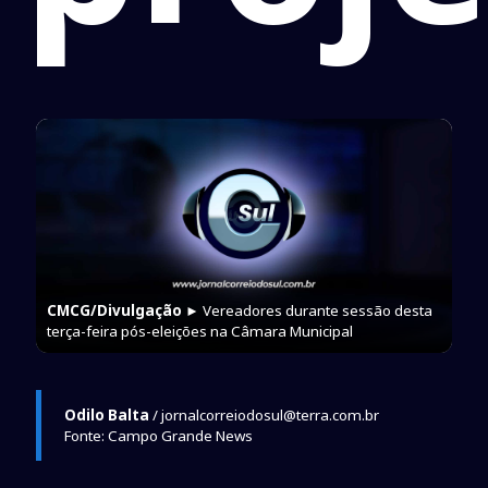
CMCG/Divulgação
► Vereadores durante sessão desta
terça-feira pós-eleições na Câmara Municipal
Odilo Balta
/ jornalcorreiodosul@terra.com.br
Fonte: Campo Grande News