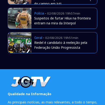
do campo em Juti
Polícia
-
02/08/2026 19h57min
Suspeitos de furtar Hilux na fronteira
entram na mira da Interpol
Geral
-
02/08/2026 19h51min
Riedel é candidato à reeleição pela
Federação União Progressista
Qualidade na Informação
As principais notícias, as mais relevantes, a todo o tempo,