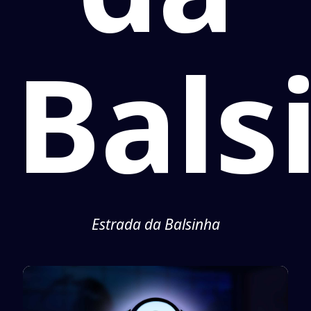
Bals
Estrada da Balsinha