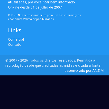
atualizadas, pra você ficar bem informado.
On-line desde 01 de julho de 2007
O JCSul Não se responsabiliza pelo uso das informações
econômicas/clima disponibilizados.
Links
Comercial
Contato
© 2007 - 2026 Todos os direitos reservados. Permitida a
reprodução desde que creditadas as mídias e citada a fonte.
desenvolvido por ANSIM