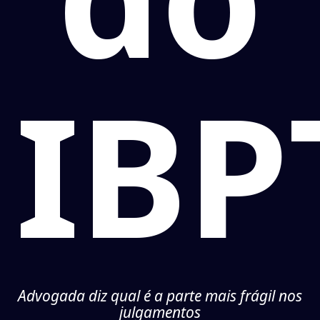
IBP
Advogada diz qual é a parte mais frágil nos
julgamentos