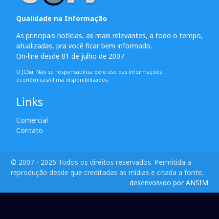
Qualidade na Informação
As principais notícias, as mais relevantes, a todo o tempo,
atualizadas, pra você ficar bem informado.
On-line desde 01 de julho de 2007
O JCSul Não se responsabiliza pelo uso das informações
econômicas/clima disponibilizados.
Links
Comercial
Contato
© 2007 - 2026 Todos os direitos reservados. Permitida a
reprodução desde que creditadas as mídias e citada a fonte.
desenvolvido por ANSIM