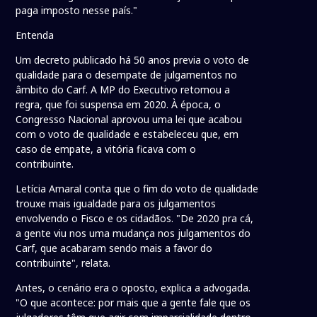
paga imposto nesse país."
Entenda
Um decreto publicado há 50 anos previa o voto de
qualidade para o desempate de julgamentos no
âmbito do Carf. A MP do Executivo retomou a
regra, que foi suspensa em 2020. À época, o
Congresso Nacional aprovou uma lei que acabou
com o voto de qualidade e estabeleceu que, em
caso de empate, a vitória ficava com o
contribuinte.
Letícia Amaral conta que o fim do voto de qualidade
trouxe mais igualdade para os julgamentos
envolvendo o Fisco e os cidadãos. "De 2020 pra cá,
a gente viu nos uma mudança nos julgamentos do
Carf, que acabaram sendo mais a favor do
contribuinte", relata.
Antes, o cenário era o oposto, explica a advogada.
"O que acontece: por mais que a gente fale que os