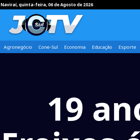
Naviraí, quinta-feira, 06 de Agosto de 2026
Agronegócio
Cone-Sul
Economia
Educação
Esporte
19 an