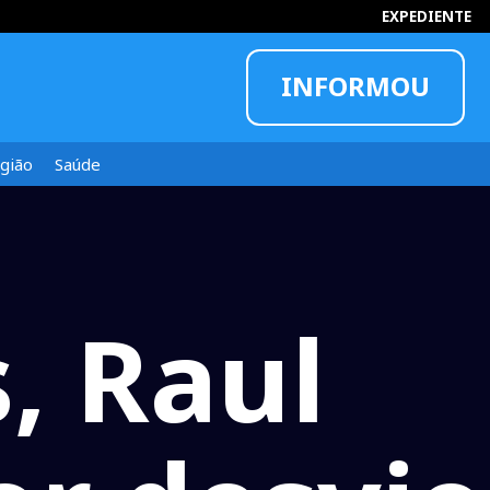
EXPEDIENTE
INFORMOU
gião
Saúde
, Raul