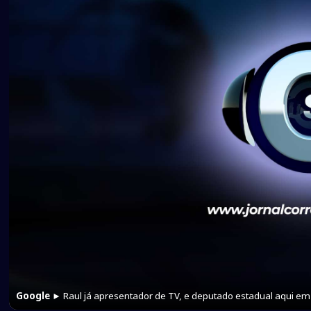
Google
► Raul já apresentador de TV, e deputado estadual aqui e