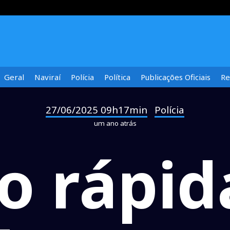
Geral
Naviraí
Polícia
Política
Publicações Oficiais
Re
27/06/2025 09h17min
Polícia
-
um ano atrás
o rápid