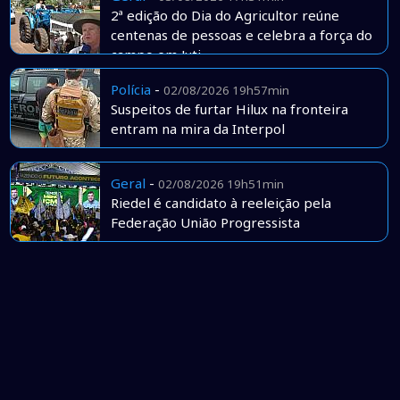
2ª edição do Dia do Agricultor reúne
centenas de pessoas e celebra a força do
campo em Juti
Polícia
-
02/08/2026 19h57min
Suspeitos de furtar Hilux na fronteira
entram na mira da Interpol
Geral
-
02/08/2026 19h51min
Riedel é candidato à reeleição pela
Federação União Progressista