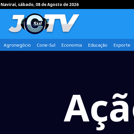
Naviraí, sábado, 08 de Agosto de 2026
Agronegócio
Cone-Sul
Economia
Educação
Esporte
Açã