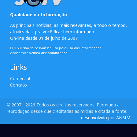
Qualidade na Informação
As principais notícias, as mais relevantes, a todo o tempo,
atualizadas, pra você ficar bem informado.
On-line desde 01 de julho de 2007
O JCSul Não se responsabiliza pelo uso das informações
econômicas/clima disponibilizados.
Links
Comercial
Contato
© 2007 - 2026 Todos os direitos reservados. Permitida a
reprodução desde que creditadas as mídias e citada a fonte.
desenvolvido por ANSIM