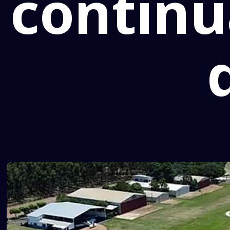
continu