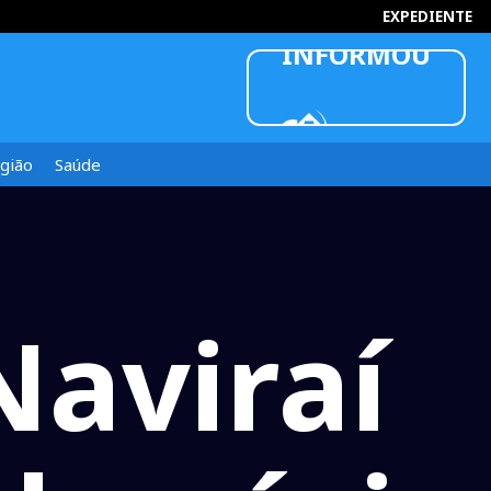
INFORMOU
EXPEDIENTE
gião
Saúde
Naviraí