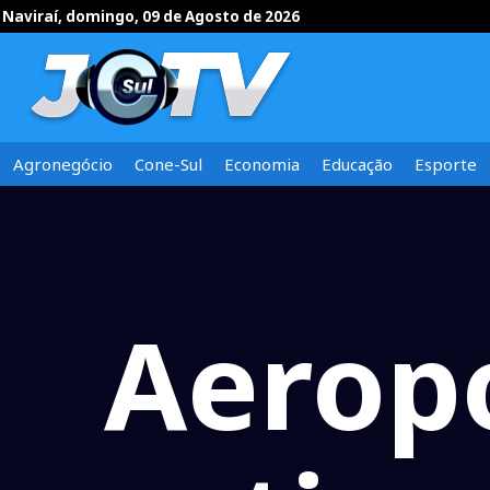
Naviraí, domingo, 09 de Agosto de 2026
Agronegócio
Cone-Sul
Economia
Educação
Esporte
Aeropo