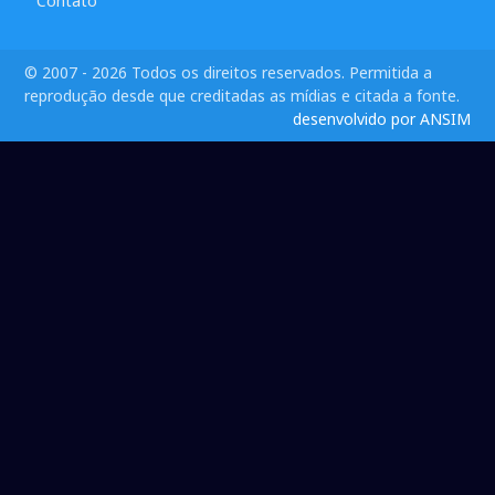
Contato
© 2007 - 2026 Todos os direitos reservados. Permitida a
reprodução desde que creditadas as mídias e citada a fonte.
desenvolvido por ANSIM