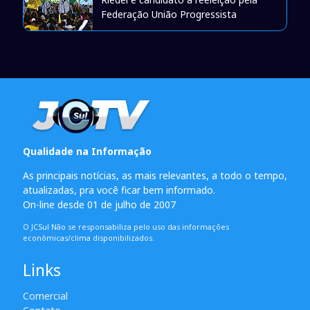
Federação União Progressista
Qualidade na Informação
As principais notícias, as mais relevantes, a todo o tempo,
atualizadas, pra você ficar bem informado.
On-line desde 01 de julho de 2007
O JCSul Não se responsabiliza pelo uso das informações
econômicas/clima disponibilizados.
Links
Comercial