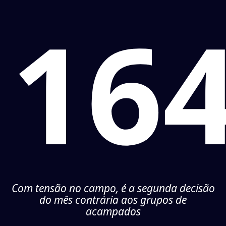
16
Com tensão no campo, é a segunda decisão
do mês contrária aos grupos de
acampados