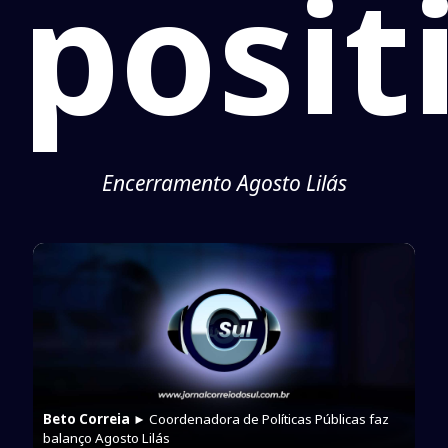
posit
Encerramento Agosto Lilás
Beto Correia
► Coordenadora de Políticas Públicas faz
balanço Agosto Lilás