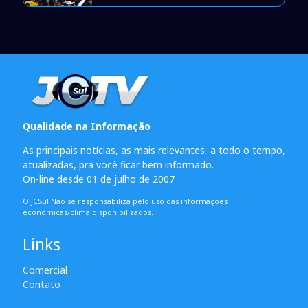
Qualidade na Informação
As principais notícias, as mais relevantes, a todo o tempo,
atualizadas, pra você ficar bem informado.
On-line desde 01 de julho de 2007
O JCSul Não se responsabiliza pelo uso das informações
econômicas/clima disponibilizados.
Links
Comercial
Contato