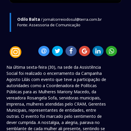
Odilo Balta
/ jornalcorreiodosul@terra.com.br
Fonte: Assessoria de Comunicação
Na última sexta-feira (30), na sede da Assistência
Social foi realizado o encerramento da Campanha
Agosto Lilás com evento que teve a participação de
autoridades como a Coordenadora de Políticas
Públicas para as Mulheres Mariony Macedo, da
vereadora Rosangela Sofa, servidoras municipais,
imprensa, mulheres atendidas pelo CRAM, Gerentes
Municipais, representantes de entidades, entre
outras. O evento foi marcado pelo sentimento de
dever cumprida. A nostalgia, a alegria, pairava no
semblante de cada mulher ali presente, sentindo se