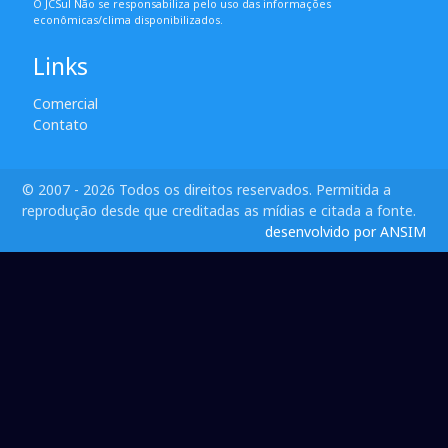
O JCSul Não se responsabiliza pelo uso das informações
econômicas/clima disponibilizados.
Links
Comercial
Contato
© 2007 - 2026 Todos os direitos reservados. Permitida a
reprodução desde que creditadas as mídias e citada a fonte.
desenvolvido por ANSIM