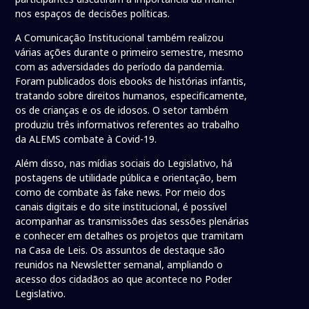
nos espaços de decisões políticas.
A Comunicação Institucional também realizou
várias ações durante o primeiro semestre, mesmo
com as adversidades do período da pandemia.
Foram publicados dois ebooks de histórias infantis,
tratando sobre direitos humanos, especificamente,
os de crianças e os de idosos. O setor também
produziu três informativos referentes ao trabalho
da ALEMS combate à Covid-19.
Além disso, nas mídias sociais do Legislativo, há
postagens de utilidade pública e orientação, bem
como de combate às fake news. Por meio dos
canais digitais e do site institucional, é possível
acompanhar as transmissões das sessões plenárias
e conhecer em detalhes os projetos que tramitam
na Casa de Leis. Os assuntos de destaque são
reunidos na Newsletter semanal, ampliando o
acesso dos cidadãos ao que acontece no Poder
Legislativo.