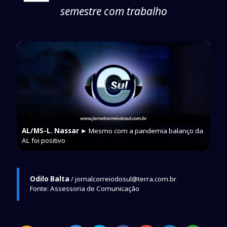
semestre com trabalho
AL/MS-L. Nassar
► Mesmo com a pandemia balanço da
AL foi positivo
Odilo Balta
/ jornalcorreiodosul@terra.com.br
Fonte: Assessoria de Comunicação