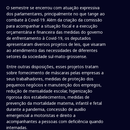
O semestre se encerrou com atuação expressiva
dos parlamentares, principalmente no que tange ao
combate à Covid-19. Além da criação da comissão
para acompanhar a situação fiscal e a execução
orçamentária e financeira das medidas do governo
de enfrentamento à Covid-19, os deputados
apresentaram diversos projetos de leis, que visaram
ao atendimento das necessidades de diferentes
setores da sociedade sul-mato-grossense.
Entre outras disposições, esses projetos tratam
sobre fornecimento de máscaras pelas empresas a
seus trabalhadores, medidas de proteção dos
pequenos negócios e manutenção dos empregos,
redução de mensalidade escolar, higienização
rigorosa dos estabelecimentos, medidas de
prevenção da mortalidade materna, infantil e fetal
durante a pandemia, concessão de auxílio
emergencial a motoristas e direito a
acompanhantes a pessoas com deficiência quando
internadas.