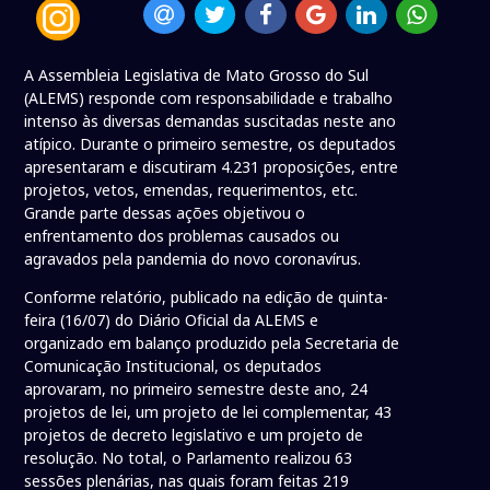
A Assembleia Legislativa de Mato Grosso do Sul
(ALEMS) responde com responsabilidade e trabalho
intenso às diversas demandas suscitadas neste ano
atípico. Durante o primeiro semestre, os deputados
apresentaram e discutiram 4.231 proposições, entre
projetos, vetos, emendas, requerimentos, etc.
Grande parte dessas ações objetivou o
enfrentamento dos problemas causados ou
agravados pela pandemia do novo coronavírus.
Conforme relatório, publicado na edição de quinta-
feira (16/07) do Diário Oficial da ALEMS e
organizado em balanço produzido pela Secretaria de
Comunicação Institucional, os deputados
aprovaram, no primeiro semestre deste ano, 24
projetos de lei, um projeto de lei complementar, 43
projetos de decreto legislativo e um projeto de
resolução. No total, o Parlamento realizou 63
sessões plenárias, nas quais foram feitas 219