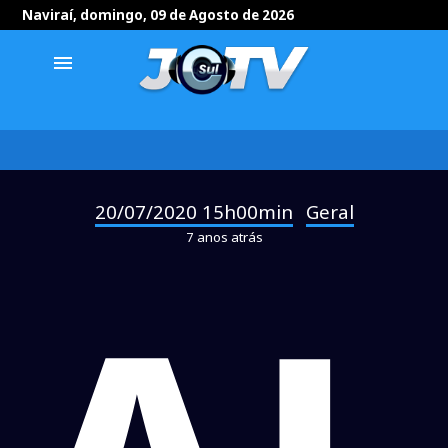
Naviraí, domingo, 09 de Agosto de 2026
menu
20/07/2020 15h00min
Geral
-
7 anos atrás