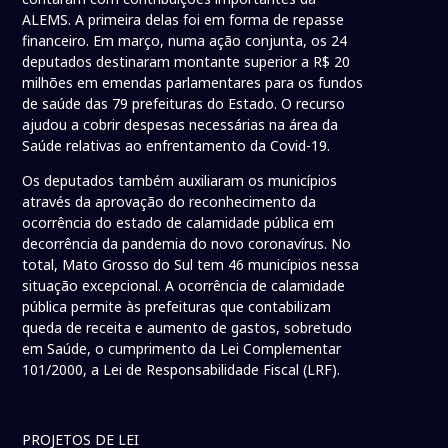
ALEMS. A primeira delas foi em forma de repasse
financeiro. Em março, numa ação conjunta, os 24
deputados destinaram montante superior a R$ 20
milhões em emendas parlamentares para os fundos
de saúde das 79 prefeituras do Estado. O recurso
ajudou a cobrir despesas necessárias na área da
Saúde relativas ao enfrentamento da Covid-19.
Os deputados também auxiliaram os municípios
através da aprovação do reconhecimento da
ocorrência do estado de calamidade pública em
decorrência da pandemia do novo coronavírus. No
total, Mato Grosso do Sul tem 46 municípios nessa
situação excepcional. A ocorrência de calamidade
pública permite às prefeituras que contabilizam
queda de receita e aumento de gastos, sobretudo
em Saúde, o cumprimento da Lei Complementar
101/2000, a Lei de Responsabilidade Fiscal (LRF).
PROJETOS DE LEI