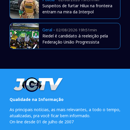
Suspeitos de furtar Hilux na fronteira
entram na mira da Interpol
Geral
-
02/08/2026 19h51min
Riedel é candidato à reeleição pela
Federação União Progressista
Qualidade na Informação
As principais notícias, as mais relevantes, a todo o tempo,
atualizadas, pra você ficar bem informado.
On-line desde 01 de julho de 2007