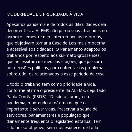
MODERNIDADE E PRIORIDADE À VIDA
Apesar da pandemia e de todos as dificuldades dela
decorrentes, a ALEMS não parou suas atividades no
primeiro semestre nem interrompeu as reformas,
que objetivam tornar a Casa de Leis mais moderna
e acessível aos cidadãos. O Parlamento adaptou os
trabalhos por respeito aos sul-mato-grossenses,
que necessitam de medidas e ações, que passam
por decisões políticas, para enfrentar os problemas,
sobretudo, os relacionados a esse período de crise.
E todo o trabalho tem como prioridade a vida,
conforme afirma o presidente da ALEMS, deputado
Paulo Corrêa (PSDB). “Desde o começo da
pandemia, mantendo a máxima de que o
importante é salvar vidas. Preservar a saúde de
servidores, parlamentares e população que
diariamente frequenta o legislativo estadual, tem
sido nosso objetivo, sem nos esquecer de toda