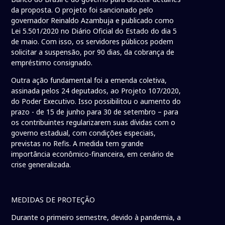
da proposta. O projeto foi sancionado pelo
governador Reinaldo Azambuja e publicado como
Lei 5.501/2020 no Diário Oficial do Estado do dia 5
de maio. Com isso, os servidores públicos podem
solicitar a suspensão, por 90 dias, da cobrança de
empréstimo consignado.
Outra ação fundamental foi a emenda coletiva,
assinada pelos 24 deputados, ao Projeto 107/2020,
do Poder Executivo. Isso possibilitou o aumento do
prazo - de 15 de junho para 30 de setembro – para
os contribuintes regularizarem suas dívidas com o
governo estadual, com condições especiais,
previstas no Refis. A medida tem grande
importância econômico-financeira, em cenário de
crise generalizada.
MEDIDAS DE PROTEÇÃO
Durante o primeiro semestre, devido à pandemia, a