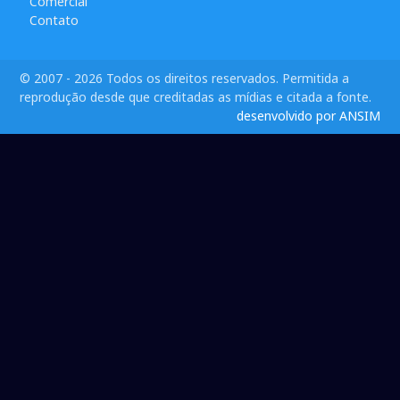
Comercial
Contato
© 2007 - 2026 Todos os direitos reservados. Permitida a
reprodução desde que creditadas as mídias e citada a fonte.
desenvolvido por ANSIM