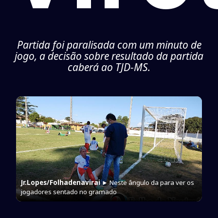
Partida foi paralisada com um minuto de
jogo, a decisão sobre resultado da partida
caberá ao TJD-MS.
Jr.Lopes/Folhadenavirai
► Neste ângulo da para ver os
jogadores sentado no gramado