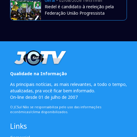
Geral
-
02/08/2026 19h51min
Riedel é candidato à reeleição pela
Federação União Progressista
Qualidade na Informação
As principais notícias, as mais relevantes, a todo o tempo,
atualizadas, pra você ficar bem informado.
On-line desde 01 de julho de 2007
O JCSul Não se responsabiliza pelo uso das informações
econômicas/clima disponibilizados.
Links