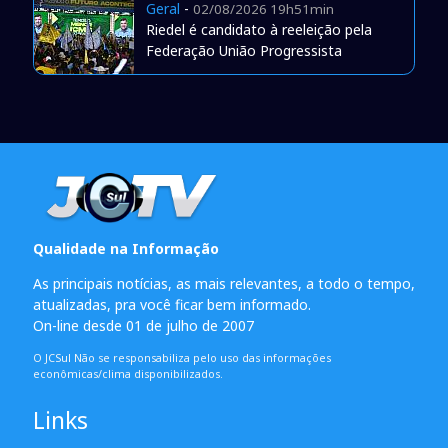
Geral
-
02/08/2026 19h51min
Riedel é candidato à reeleição pela
Federação União Progressista
Qualidade na Informação
As principais notícias, as mais relevantes, a todo o tempo,
atualizadas, pra você ficar bem informado.
On-line desde 01 de julho de 2007
O JCSul Não se responsabiliza pelo uso das informações
econômicas/clima disponibilizados.
Links