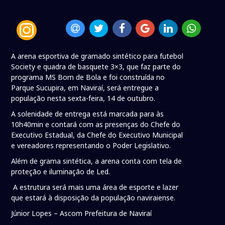
A arena esportiva de gramado sintético para futebol
Society e quadra de basquete 3×3, que faz parte do
programa MS Bom de Bola e foi construída no
Parque Sucupira, em Naviraí, será entregue a
população nesta sexta-feira, 14 de outubro.
A solenidade de entrega está marcada para às
10h40min e contará com as presenças do Chefe do
Executivo Estadual, da Chefe do Executivo Municipal
e vereadores representando o Poder Legislativo.
Além de grama sintética, a arena conta com tela de
proteção e iluminação de Led.
A estrutura será mais uma área de esporte e lazer
que estará à disposição da população naviraiense.
Júnior Lopes – Ascom Prefeitura de Naviraí