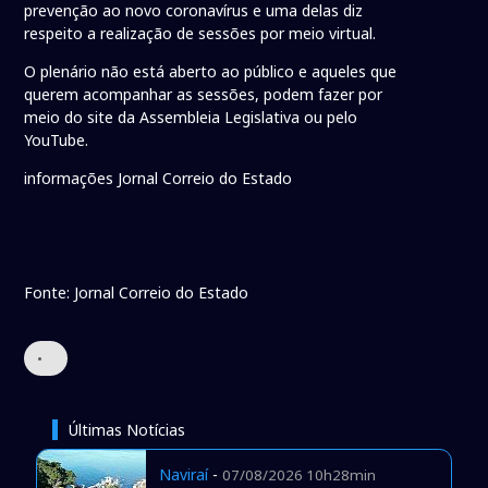
prevenção ao novo coronavírus e uma delas diz
respeito a realização de sessões por meio virtual.
O plenário não está aberto ao público e aqueles que
querem acompanhar as sessões, podem fazer por
meio do site da Assembleia Legislativa ou pelo
YouTube.
informações Jornal Correio do Estado
Fonte: Jornal Correio do Estado
•
Últimas Notícias
Naviraí
-
07/08/2026 10h28min