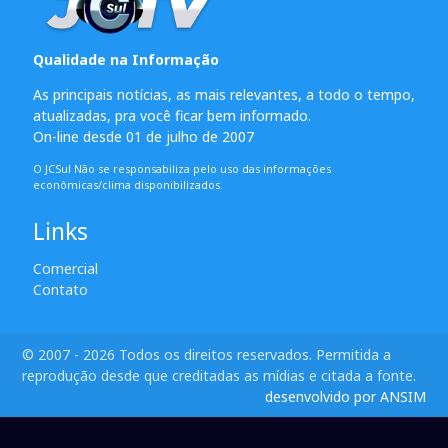
Qualidade na Informação
As principais notícias, as mais relevantes, a todo o tempo,
atualizadas, pra você ficar bem informado.
On-line desde 01 de julho de 2007
O JCSul Não se responsabiliza pelo uso das informações
econômicas/clima disponibilizados.
Links
Comercial
Contato
© 2007 - 2026 Todos os direitos reservados. Permitida a
reprodução desde que creditadas as mídias e citada a fonte.
desenvolvido por ANSIM