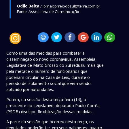
Odilo Balta
/ jornalcorreiodosul@terra.com.br
Fonte: Assessoria de Comunicação
Como uma das medidas para combater a
disseminação do novo coronavírus, Assembleia
Legislativa de Mato Grosso do Sul reduziu mais que
pela metade o número de funcionários que
poderiam circular na Casa de Leis, durante o
período de isolamento social que vem sendo
aplicado por autoridades.
Porém, na sessão desta terça-feira (14), o
presidente do Legislativo, deputado Paulo Corrêa
(PSDB) divulgou flexibilização dessas medidas.
A partir da sessão que ocorreu nesta terça, os
deputados poderão ter, em seus gabinetes, quatro