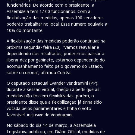
funcionários. De acordo com o presidente, a
Assembleia tem 1.100 funcionários. Com a
flexibilização das medidas, apenas 100 servidores
poderão trabalhar no local. Esse número equivale a
10% do montante.
A flexibilização das medidas poderão continuar, na
próxima segunda- feira (20). “Vamos reavaliar e
dependendo dos resultados, poderemos passar a
liberar dez por gabinete, estamos dependendo do
acompanhamento feito pelo governo do Estado,
sobre o corona”, afirmou Corrêa.
O deputado estadual Evander Vendramini (PP),
durante a sessão virtual, chegou a pedir que as
medidas não fossem flexibilizadas, porém, o
presidente disse que a flexibilização já tinha sido
votada pelos parlamentares e tinha o voto
favorável, inclusive de Vendramini.
No sábado do dia 14 de março, a Assembleia
Legislativa publicou, em Diário Oficial, medidas de