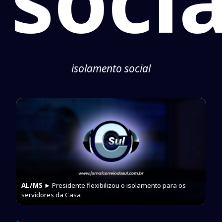
isolamento social
AL/MS
► Presidente flexibilizou o isolamento para os
servidores da Casa