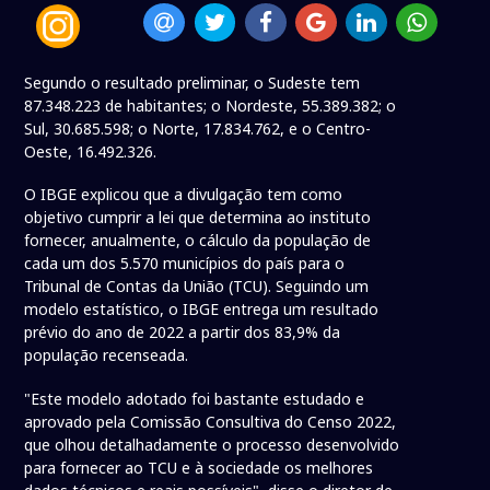
Segundo o resultado preliminar, o Sudeste tem
87.348.223 de habitantes; o Nordeste, 55.389.382; o
Sul, 30.685.598; o Norte, 17.834.762, e o Centro-
Oeste, 16.492.326.
O IBGE explicou que a divulgação tem como
objetivo cumprir a lei que determina ao instituto
fornecer, anualmente, o cálculo da população de
cada um dos 5.570 municípios do país para o
Tribunal de Contas da União (TCU). Seguindo um
modelo estatístico, o IBGE entrega um resultado
prévio do ano de 2022 a partir dos 83,9% da
população recenseada.
"Este modelo adotado foi bastante estudado e
aprovado pela Comissão Consultiva do Censo 2022,
que olhou detalhadamente o processo desenvolvido
para fornecer ao TCU e à sociedade os melhores