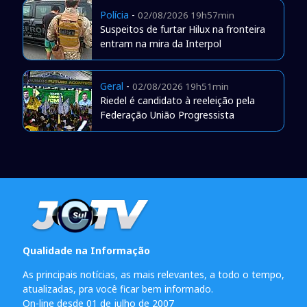
Polícia
-
02/08/2026 19h57min
Suspeitos de furtar Hilux na fronteira
entram na mira da Interpol
Geral
-
02/08/2026 19h51min
Riedel é candidato à reeleição pela
Federação União Progressista
Qualidade na Informação
As principais notícias, as mais relevantes, a todo o tempo,
atualizadas, pra você ficar bem informado.
On-line desde 01 de julho de 2007