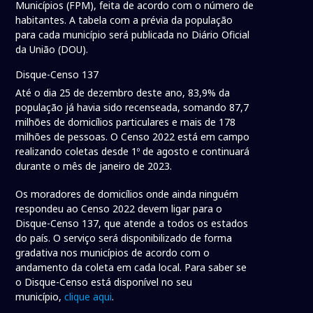
Municípios (FPM), feita de acordo com o número de
habitantes. A tabela com a prévia da população
para cada município será publicada no Diário Oficial
da União (DOU).
Disque-Censo 137
Até o dia 25 de dezembro deste ano, 83,9% da
população já havia sido recenseada, somando 87,7
milhões de domicílios particulares e mais de 178
milhões de pessoas. O Censo 2022 está em campo
realizando coletas desde 1º de agosto e continuará
durante o mês de janeiro de 2023.
Os moradores de domicílios onde ainda ninguém
respondeu ao Censo 2022 devem ligar para o
Disque-Censo 137, que atende a todos os estados
do país. O serviço será disponibilizado de forma
gradativa nos municípios de acordo com o
andamento da coleta em cada local. Para saber se
o Disque-Censo está disponível no seu
município,
clique aqui
.