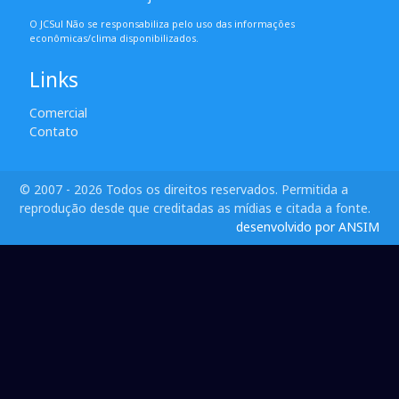
O JCSul Não se responsabiliza pelo uso das informações
econômicas/clima disponibilizados.
Links
Comercial
Contato
© 2007 - 2026 Todos os direitos reservados. Permitida a
reprodução desde que creditadas as mídias e citada a fonte.
desenvolvido por ANSIM