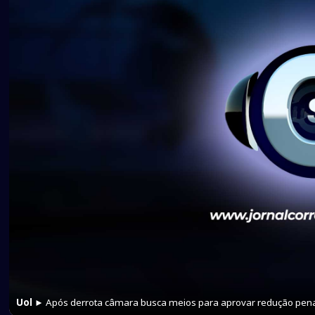
Uol
► Após derrota câmara busca meios para aprovar redução pen