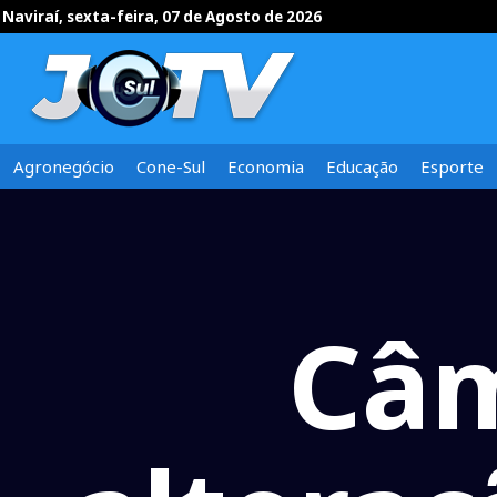
Naviraí, sexta-feira, 07 de Agosto de 2026
Agronegócio
Cone-Sul
Economia
Educação
Esporte
Câm