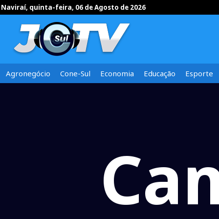
Naviraí, quinta-feira, 06 de Agosto de 2026
Agronegócio
Cone-Sul
Economia
Educação
Esporte
Ca