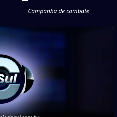
Campanha de combate