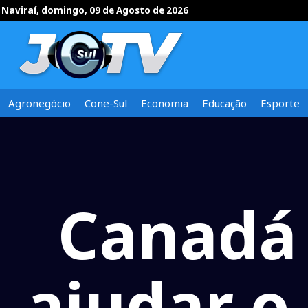
Naviraí, domingo, 09 de Agosto de 2026
Agronegócio
Cone-Sul
Economia
Educação
Esporte
Canadá 
ajudar o