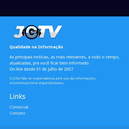
Qualidade na Informação
As principais notícias, as mais relevantes, a todo o tempo,
atualizadas, pra você ficar bem informado.
On-line desde 01 de julho de 2007
O JCSul Não se responsabiliza pelo uso das informações
econômicas/clima disponibilizados.
Links
Comercial
Contato