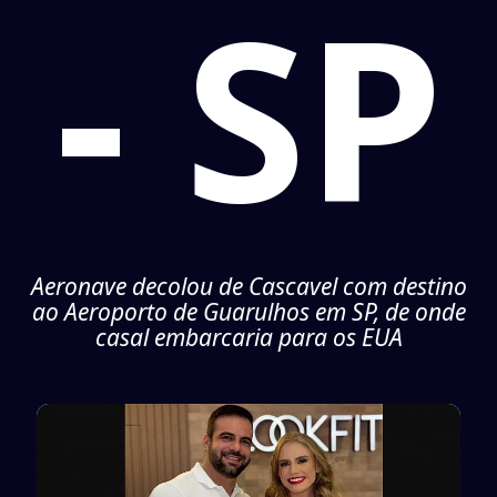
- SP
Aeronave decolou de Cascavel com destino
ao Aeroporto de Guarulhos em SP, de onde
casal embarcaria para os EUA