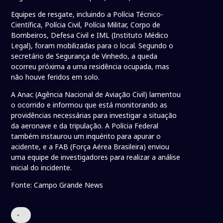
Equipes de resgate, incluindo a Polícia Técnico-
Científica, Polícia Civil, Polícia Militar, Corpo de
Bombeiros, Defesa Civil e IML (Instituto Médico
Legal), foram mobilizadas para o local. Segundo o
secretário de Segurança de Vinhedo, a queda
ocorreu próxima a uma residência ocupada, mas
não houve feridos em solo.
A Anac (Agência Nacional de Aviação Civil) lamentou
o ocorrido e informou que está monitorando as
providências necessárias para investigar a situação
da aeronave e da tripulação. A Polícia Federal
também instaurou um inquérito para apurar o
acidente, e a FAB (Força Aérea Brasileira) enviou
uma equipe de investigadores para realizar a análise
inicial do incidente.
Fonte: Campo Grande News
•