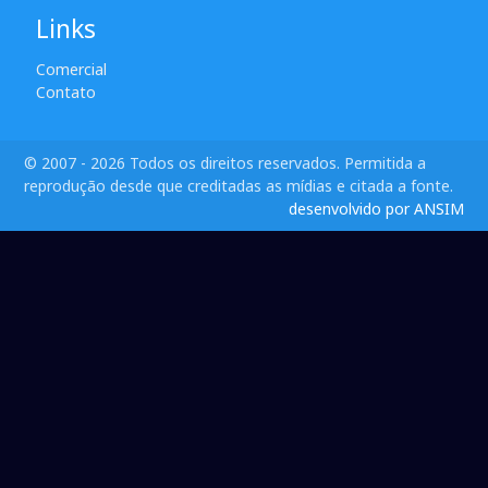
Links
Comercial
Contato
© 2007 - 2026 Todos os direitos reservados. Permitida a
reprodução desde que creditadas as mídias e citada a fonte.
desenvolvido por ANSIM