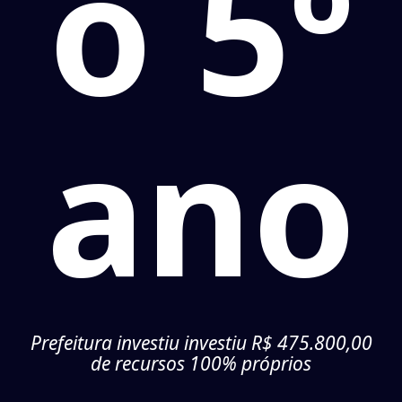
o 5º
ano
Prefeitura investiu investiu R$ 475.800,00
de recursos 100% próprios