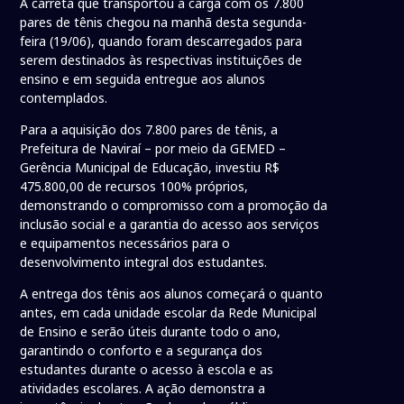
A carreta que transportou a carga com os 7.800
pares de tênis chegou na manhã desta segunda-
feira (19/06), quando foram descarregados para
serem destinados às respectivas instituições de
ensino e em seguida entregue aos alunos
contemplados.
Para a aquisição dos 7.800 pares de tênis, a
Prefeitura de Naviraí – por meio da GEMED –
Gerência Municipal de Educação, investiu R$
475.800,00 de recursos 100% próprios,
demonstrando o compromisso com a promoção da
inclusão social e a garantia do acesso aos serviços
e equipamentos necessários para o
desenvolvimento integral dos estudantes.
A entrega dos tênis aos alunos começará o quanto
antes, em cada unidade escolar da Rede Municipal
de Ensino e serão úteis durante todo o ano,
garantindo o conforto e a segurança dos
estudantes durante o acesso à escola e as
atividades escolares. A ação demonstra a