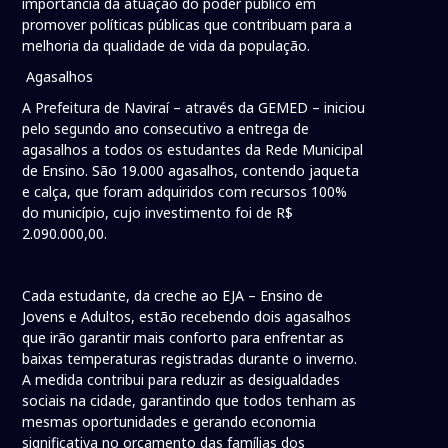
importância da atuação do poder público em
promover políticas públicas que contribuam para a
melhoria da qualidade de vida da população.
Agasalhos
A Prefeitura de Naviraí – através da GEMED – iniciou
pelo segundo ano consecutivo a entrega de
agasalhos a todos os estudantes da Rede Municipal
de Ensino. São 19.000 agasalhos, contendo jaqueta
e calça, que foram adquiridos com recursos 100%
do município, cujo investimento foi de R$
2.090.000,00.
Cada estudante, da creche ao EJA – Ensino de
Jovens e Adultos, estão recebendo dois agasalhos
que irão garantir mais conforto para enfrentar as
baixas temperaturas registradas durante o inverno.
A medida contribui para reduzir as desigualdades
sociais na cidade, garantindo que todos tenham as
mesmas oportunidades e gerando economia
significativa no orçamento das famílias dos