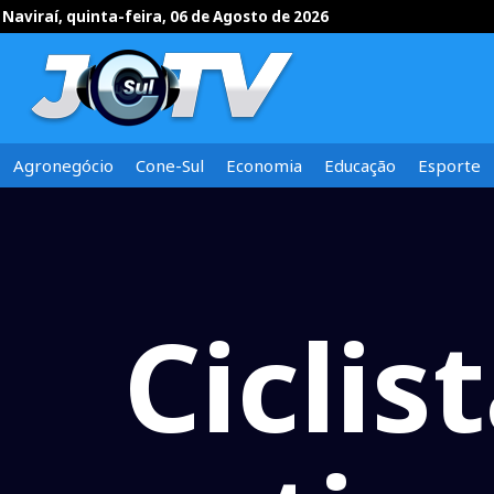
Naviraí, quinta-feira, 06 de Agosto de 2026
Agronegócio
Cone-Sul
Economia
Educação
Esporte
Ciclis