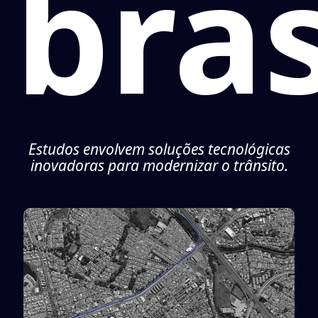
bras
Estudos envolvem soluções tecnológicas
inovadoras para modernizar o trânsito.