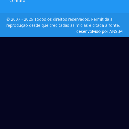
Contato
© 2007 - 2026 Todos os direitos reservados. Permitida a
reprodução desde que creditadas as mídias e citada a fonte.
desenvolvido por ANSIM