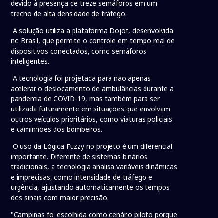
devido à presença de treze semáforos em um
trecho de alta densidade de tráfego.
A solução utiliza a plataforma Dojot, desenvolvida
no Brasil, que permite o controle em tempo real de
dispositivos conectados, como semáforos
inteligentes.
A tecnologia foi projetada para não apenas
acelerar o deslocamento de ambulâncias durante a
pandemia de COVID-19, mas também para ser
utilizada futuramente em situações que envolvam
outros veículos prioritários, como viaturas policiais
e caminhões dos bombeiros.
O uso da Lógica Fuzzy no projeto é um diferencial
importante. Diferente de sistemas binários
tradicionais, a tecnologia analisa variáveis dinâmicas
e imprecisas, como intensidade de tráfego e
urgência, ajustando automaticamente os tempos
dos sinais com maior precisão.
"Campinas foi escolhida como cenário piloto porque