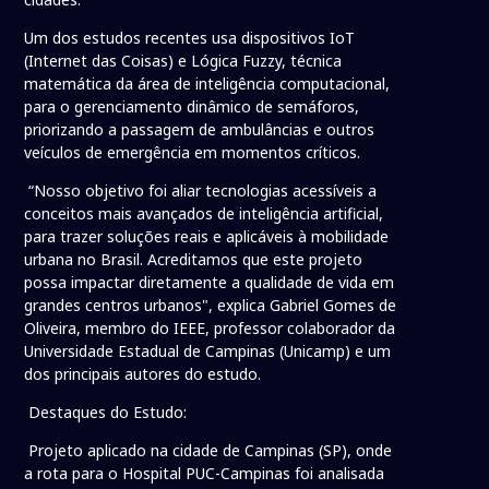
Um dos estudos recentes usa dispositivos IoT
(Internet das Coisas) e Lógica Fuzzy, técnica
matemática da área de inteligência computacional,
para o gerenciamento dinâmico de semáforos,
priorizando a passagem de ambulâncias e outros
veículos de emergência em momentos críticos.
“Nosso objetivo foi aliar tecnologias acessíveis a
conceitos mais avançados de inteligência artificial,
para trazer soluções reais e aplicáveis à mobilidade
urbana no Brasil. Acreditamos que este projeto
possa impactar diretamente a qualidade de vida em
grandes centros urbanos", explica Gabriel Gomes de
Oliveira, membro do IEEE, professor colaborador da
Universidade Estadual de Campinas (Unicamp) e um
dos principais autores do estudo.
Destaques do Estudo:
Projeto aplicado na cidade de Campinas (SP), onde
a rota para o Hospital PUC-Campinas foi analisada