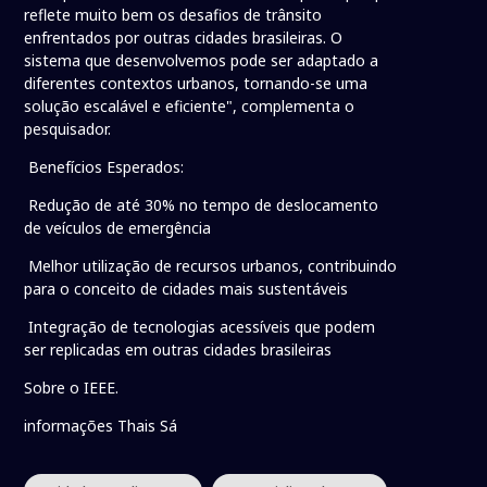
reflete muito bem os desafios de trânsito
enfrentados por outras cidades brasileiras. O
sistema que desenvolvemos pode ser adaptado a
diferentes contextos urbanos, tornando-se uma
solução escalável e eficiente", complementa o
pesquisador.
Benefícios Esperados:
Redução de até 30% no tempo de deslocamento
de veículos de emergência
Melhor utilização de recursos urbanos, contribuindo
para o conceito de cidades mais sustentáveis
Integração de tecnologias acessíveis que podem
ser replicadas em outras cidades brasileiras
Sobre o IEEE.
informações Thais Sá