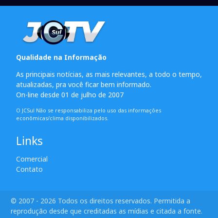
Qualidade na Informação
As principais notícias, as mais relevantes, a todo o tempo,
atualizadas, pra você ficar bem informado.
On-line desde 01 de julho de 2007
O JCSul Não se responsabiliza pelo uso das informações
econômicas/clima disponibilizados.
Links
Comercial
Contato
© 2007 - 2026 Todos os direitos reservados. Permitida a
reprodução desde que creditadas as mídias e citada a fonte.