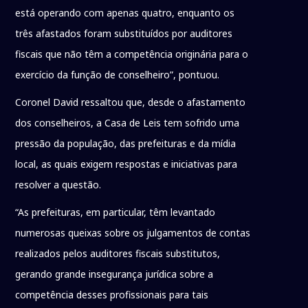
está operando com apenas quatro, enquanto os
três afastados foram substituídos por auditores
fiscais que não têm a competência originária para o
exercício da função de conselheiro”, pontuou.
Coronel David ressaltou que, desde o afastamento
dos conselheiros, a Casa de Leis tem sofrido uma
pressão da população, das prefeituras e da mídia
local, as quais exigem respostas e iniciativas para
resolver a questão.
“As prefeituras, em particular, têm levantado
numerosas queixas sobre os julgamentos de contas
realizados pelos auditores fiscais substitutos,
gerando grande insegurança jurídica sobre a
competência desses profissionais para tais