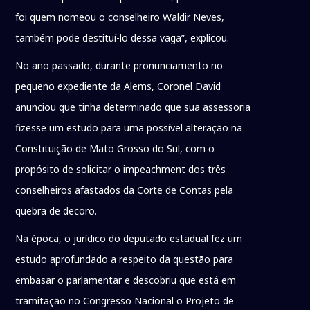
foi quem nomeou o conselheiro Waldir Neves,
também pode destituí-lo dessa vaga”, explicou.
No ano passado, durante pronunciamento no
pequeno expediente da Alems, Coronel David
anunciou que tinha determinado que sua assessoria
fizesse um estudo para uma possível alteração na
Constituição de Mato Grosso do Sul, com o
propósito de solicitar o impeachment dos três
conselheiros afastados da Corte de Contas pela
quebra de decoro.
Na época, o jurídico do deputado estadual fez um
estudo aprofundado a respeito da questão para
embasar o parlamentar e descobriu que está em
tramitação no Congresso Nacional o Projeto de