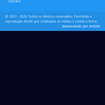
Contato
© 2007 - 2026 Todos os direitos reservados. Permitida a
reprodução desde que creditadas as mídias e citada a fonte.
desenvolvido por ANSIM