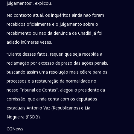
julgamentos”, explicou.
No contexto atual, os inquéritos ainda não foram
recebidos oficialmente e o julgamento sobre o
recebimento ou não da denúncia de Chadid já foi
adiado inúmeras vezes.
“Diante desses fatos, requeri que seja recebida a
reclamação por excesso de prazo das ações penais,
buscando assim uma resolução mais célere para os
processos e a restauração da normalidade no
nosso Tribunal de Contas”, alegou o presidente da
comissão, que ainda conta com os deputados
estaduais Antonio Vaz (Republicanos) e Lia
Nogueira (PSDB).
CGNews