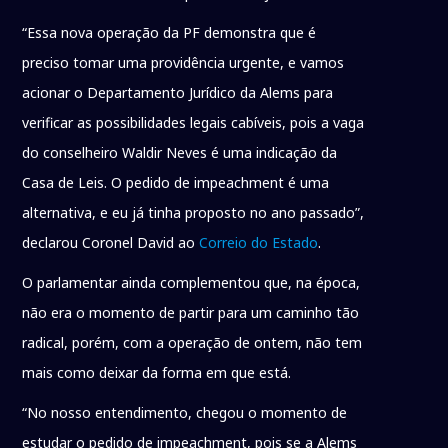
“Essa nova operação da PF demonstra que é
preciso tomar uma providência urgente, e vamos
acionar o Departamento Jurídico da Alems para
verificar as possibilidades legais cabíveis, pois a vaga
do conselheiro Waldir Neves é uma indicação da
Casa de Leis. O pedido de impeachment é uma
alternativa, e eu já tinha proposto no ano passado”,
declarou Coronel David ao
Correio do Estado
.
O parlamentar ainda complementou que, na época,
não era o momento de partir para um caminho tão
radical, porém, com a operação de ontem, não tem
mais como deixar da forma em que está.
“No nosso entendimento, chegou o momento de
estudar o pedido de impeachment, pois se a Alems