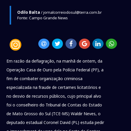
Odilo Balta
/ jornalcorreiodosul@terra.com.br
Fonte: Campo Grande News
Em razão da deflagração, na manhã de ontem, da
Operação Casa de Ouro pela Polícia Federal (PF), a
fim de combater organização criminosa
especializada na fraude de certames licitatórios e
no desvio de recursos públicos, cujo principal alvo
foi o conselheiro do Tribunal de Contas do Estado
de Mato Grosso do Sul (TCE-MS) Waldir Neves, o
deputado estadual Coronel David (PL) estuda pedir