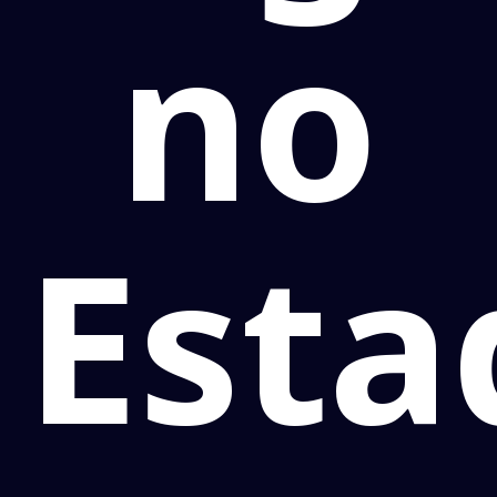
no
Esta