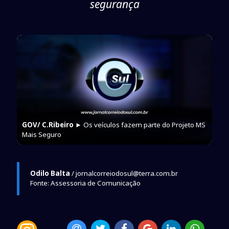
segurança
GOV/ C.Ribeiro
► Os veículos fazem parte do Projeto MS
Mais Seguro
Odilo Balta
/ jornalcorreiodosul@terra.com.br
Fonte: Assessoria de Comunicação