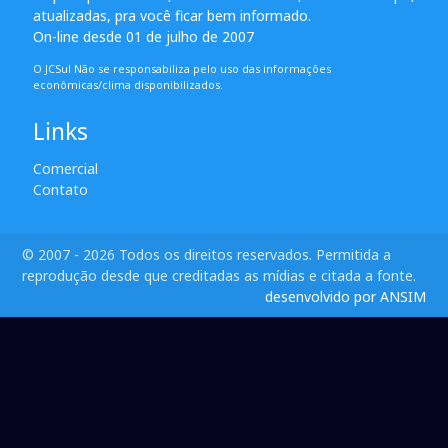
atualizadas, pra você ficar bem informado.
On-line desde 01 de julho de 2007
O JCSul Não se responsabiliza pelo uso das informações
econômicas/clima disponibilizados.
Links
Comercial
Contato
© 2007 - 2026 Todos os direitos reservados. Permitida a
reprodução desde que creditadas as mídias e citada a fonte.
desenvolvido por ANSIM