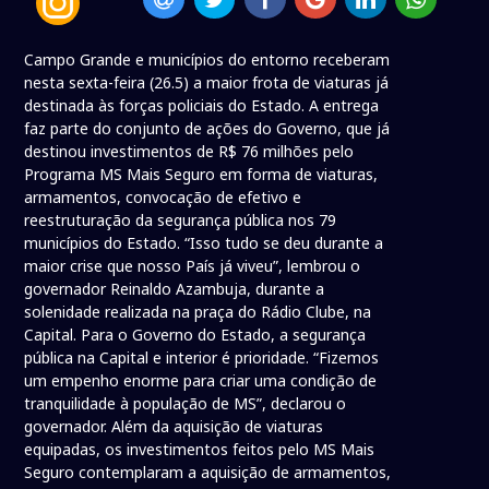
Campo Grande e municípios do entorno receberam
nesta sexta-feira (26.5) a maior frota de viaturas já
destinada às forças policiais do Estado. A entrega
faz parte do conjunto de ações do Governo, que já
destinou investimentos de R$ 76 milhões pelo
Programa MS Mais Seguro em forma de viaturas,
armamentos, convocação de efetivo e
reestruturação da segurança pública nos 79
municípios do Estado. “Isso tudo se deu durante a
maior crise que nosso País já viveu”, lembrou o
governador Reinaldo Azambuja, durante a
solenidade realizada na praça do Rádio Clube, na
Capital. Para o Governo do Estado, a segurança
pública na Capital e interior é prioridade. “Fizemos
um empenho enorme para criar uma condição de
tranquilidade à população de MS”, declarou o
governador. Além da aquisição de viaturas
equipadas, os investimentos feitos pelo MS Mais
Seguro contemplaram a aquisição de armamentos,