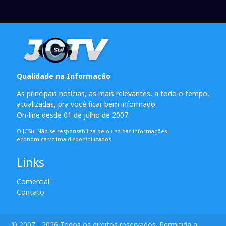
Qualidade na Informação
As principais notícias, as mais relevantes, a todo o tempo,
atualizadas, pra você ficar bem informado.
On-line desde 01 de julho de 2007
O JCSul Não se responsabiliza pelo uso das informações
econômicas/clima disponibilizados.
Links
Comercial
Contato
© 2007 - 2026 Todos os direitos reservados. Permitida a