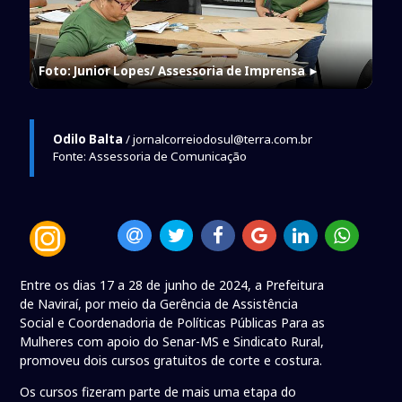
Foto: Junior Lopes/ Assessoria de Imprensa
►
Odilo Balta
/ jornalcorreiodosul@terra.com.br
Fonte: Assessoria de Comunicação
Entre os dias 17 a 28 de junho de 2024, a Prefeitura
de Naviraí, por meio da Gerência de Assistência
Social e Coordenadoria de Políticas Públicas Para as
Mulheres com apoio do Senar-MS e Sindicato Rural,
promoveu dois cursos gratuitos de corte e costura.
Os cursos fizeram parte de mais uma etapa do