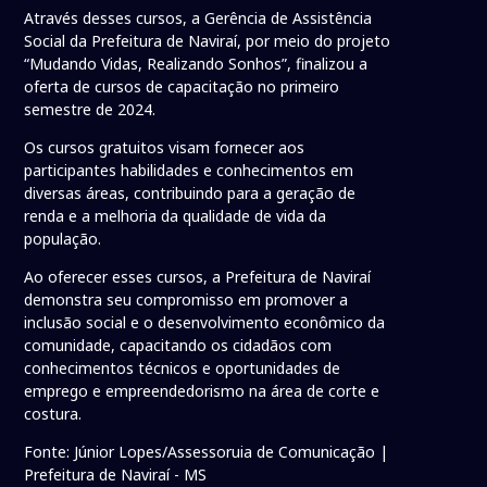
Através desses cursos, a Gerência de Assistência
Social da Prefeitura de Naviraí, por meio do projeto
“Mudando Vidas, Realizando Sonhos”, finalizou a
oferta de cursos de capacitação no primeiro
semestre de 2024.
Os cursos gratuitos visam fornecer aos
participantes habilidades e conhecimentos em
diversas áreas, contribuindo para a geração de
renda e a melhoria da qualidade de vida da
população.
Ao oferecer esses cursos, a Prefeitura de Naviraí
demonstra seu compromisso em promover a
inclusão social e o desenvolvimento econômico da
comunidade, capacitando os cidadãos com
conhecimentos técnicos e oportunidades de
emprego e empreendedorismo na área de corte e
costura.
Fonte: Júnior Lopes/Assessoruia de Comunicação |
Prefeitura de Naviraí - MS