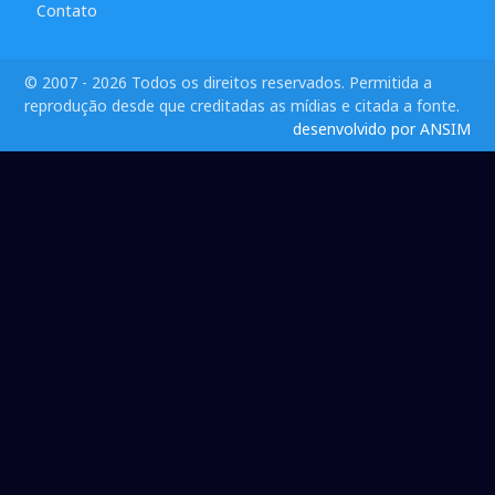
Contato
© 2007 - 2026 Todos os direitos reservados. Permitida a
reprodução desde que creditadas as mídias e citada a fonte.
desenvolvido por ANSIM