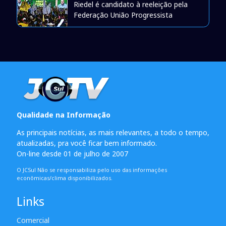
Riedel é candidato à reeleição pela
Federação União Progressista
Qualidade na Informação
As principais notícias, as mais relevantes, a todo o tempo,
atualizadas, pra você ficar bem informado.
On-line desde 01 de julho de 2007
O JCSul Não se responsabiliza pelo uso das informações
econômicas/clima disponibilizados.
Links
Comercial