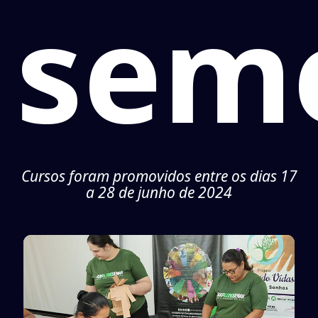
sem
Cursos foram promovidos entre os dias 17
a 28 de junho de 2024