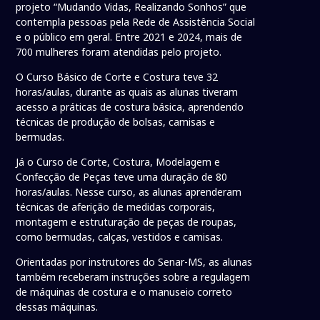
projeto “Mudando Vidas, Realizando Sonhos” que
contempla pessoas pela Rede de Assistência Social
e o público em geral. Entre 2021 e 2024, mais de
700 mulheres foram atendidas pelo projeto.
O Curso Básico de Corte e Costura teve 32
horas/aulas, durante as quais as alunas tiveram
acesso a práticas de costura básica, aprendendo
técnicas de produção de bolsas, camisas e
bermudas.
Já o Curso de Corte, Costura, Modelagem e
Confecção de Peças teve uma duração de 80
horas/aulas. Nesse curso, as alunas aprenderam
técnicas de aferição de medidas corporais,
montagem e estruturação de peças de roupas,
como bermudas, calças, vestidos e camisas.
Orientadas por instrutores do Senar-MS, as alunas
também receberam instruções sobre a regulagem
de máquinas de costura e o manuseio correto
dessas máquinas.